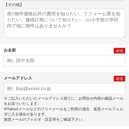
【その他】
お名前
必須
メールアドレス
必須
※ご記入いただいたメールアドレス宛てに、お問合せ内容の確認メール
をお送りいたします。
※Yahoo!メールなどのフリーメールをご利用の場合、迷惑メールフォル
ダに入る場合があります。
迷惑メールのフォルダ・設定等をご確認下さい。