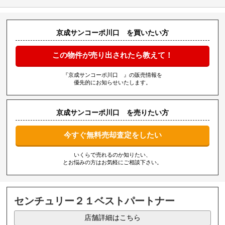
京成サンコーポ川口 を買いたい方
この物件が売り出されたら教えて！
『京成サンコーポ川口 』の販売情報を
優先的にお知らせいたします。
京成サンコーポ川口 を売りたい方
今すぐ無料売却査定をしたい
いくらで売れるのか知りたい、
とお悩みの方はお気軽にご相談下さい。
センチュリー２１ベストパートナー
店舗詳細はこちら