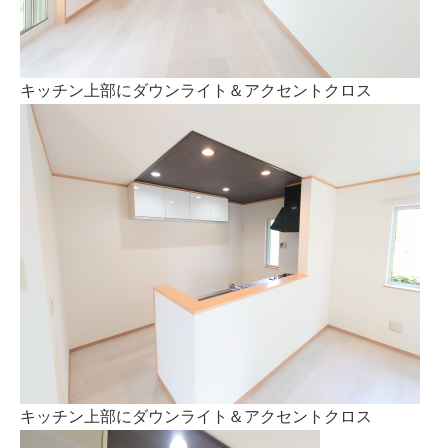
キッチン上部にダウンライト＆アクセントクロス
キッチン上部にダウンライト＆アクセントクロス