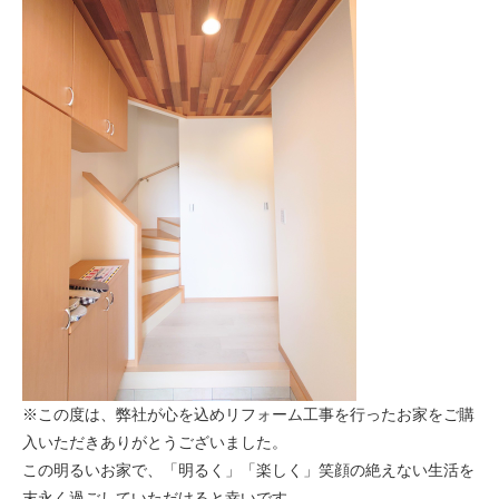
※この度は、弊社が心を込めリフォーム工事を行ったお家をご購
入いただきありがとうございました。
この明るいお家で、「明るく」「楽しく」笑顔の絶えない生活を
末永く過ごしていただけると幸いです。