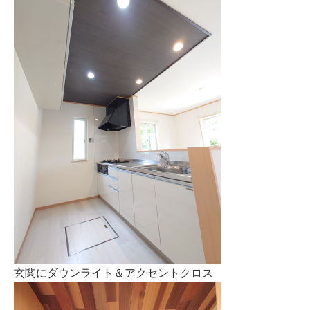
玄関にダウンライト＆アクセントクロス