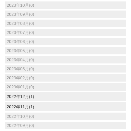
2023年10月(0)
2023年09月(0)
2023年08月(0)
2023年07月(0)
2023年06月(0)
2023年05月(0)
2023年04月(0)
2023年03月(0)
2023年02月(0)
2023年01月(0)
2022年12月(1)
2022年11月(1)
2022年10月(0)
2022年09月(0)