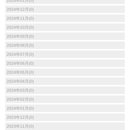
2025年01月(0)
2024年12月(0)
2024年11月(0)
2024年10月(0)
2024年09月(0)
2024年08月(0)
2024年07月(0)
2024年06月(0)
2024年05月(0)
2024年04月(0)
2024年03月(0)
2024年02月(0)
2024年01月(0)
2023年12月(0)
2023年11月(0)