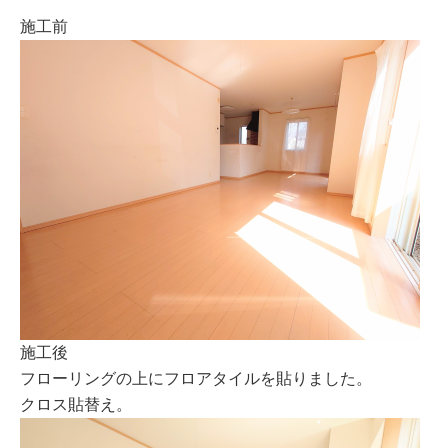
施工前
施工後
フローリングの上にフロアタイルを貼りました。
クロス貼替え。