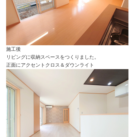
施工後
リビングに収納スペースをつくりました。
正面にアクセントクロス＆ダウンライト