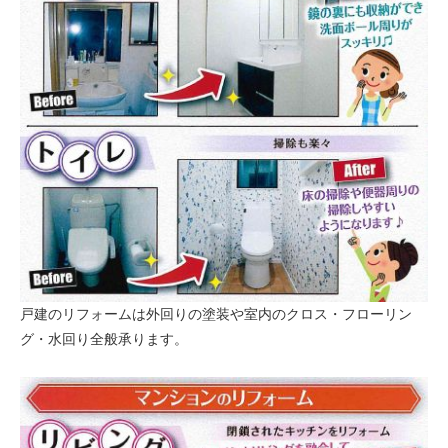
戸建のリフォームは外回りの塗装や室内のクロス・フローリン
グ・水回り全般承ります。