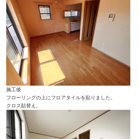
施工後
フローリングの上にフロアタイルを貼りました。
クロス貼替え。