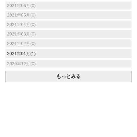
2021年06月(0)
2021年05月(0)
2021年04月(0)
2021年03月(0)
2021年02月(0)
2021年01月(1)
2020年12月(0)
もっとみる