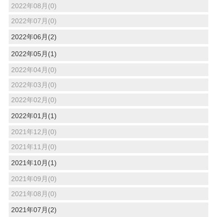
2022年08月(0)
2022年07月(0)
2022年06月(2)
2022年05月(1)
2022年04月(0)
2022年03月(0)
2022年02月(0)
2022年01月(1)
2021年12月(0)
2021年11月(0)
2021年10月(1)
2021年09月(0)
2021年08月(0)
2021年07月(2)