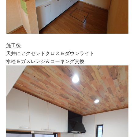
施工後
天井にアクセントクロス＆ダウンライト
水栓＆ガスレンジ＆コーキング交換