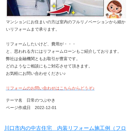
マンションにお住まいの方は室内のフルリノベーションから細か
いリフォームまで承ります。
リフォームしたいけど、費用が・・・
と、思われる方にはリフォームローンもご紹介しております。
弊社は金融機関ともお取引が豊富です。
どのようなご相談にもご対応させて頂きます。
お気軽にお問い合わせください♪
リフォームのお問い合わせはこちらからどうぞ♪
テーマ名 日常のつぶやき
ページ作成日 2022-12-01
川口市内の中古住宅 内装リフォーム施工例（フロ