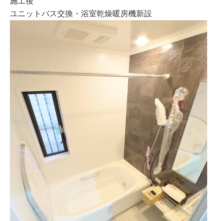
施工後
ユニットバス交換・浴室乾燥暖房機新設