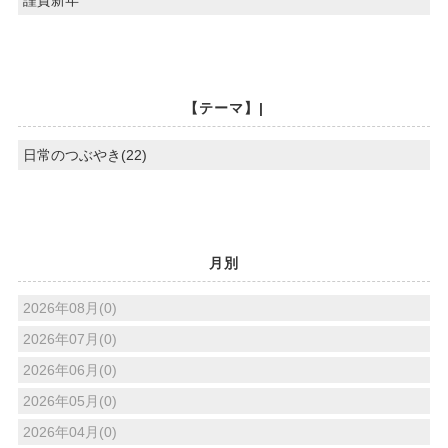
【テーマ】|
日常のつぶやき(22)
月別
2026年08月(0)
2026年07月(0)
2026年06月(0)
2026年05月(0)
2026年04月(0)