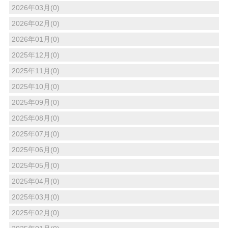
2026年03月(0)
2026年02月(0)
2026年01月(0)
2025年12月(0)
2025年11月(0)
2025年10月(0)
2025年09月(0)
2025年08月(0)
2025年07月(0)
2025年06月(0)
2025年05月(0)
2025年04月(0)
2025年03月(0)
2025年02月(0)