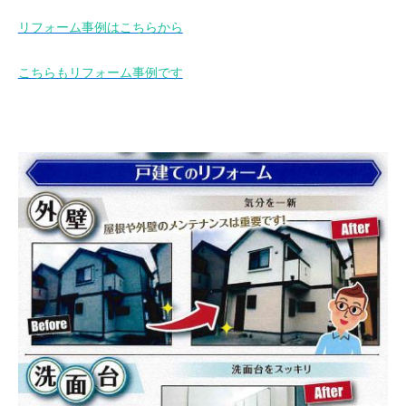
リフォーム事例はこちらから
こちらもリフォーム事例です