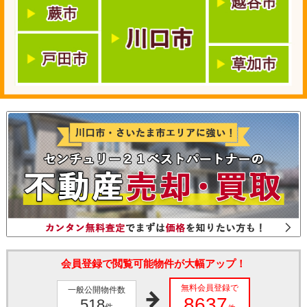
会員登録で閲覧可能物件が大幅アップ！
無料会員登録で
一般公開物件数
8637
518