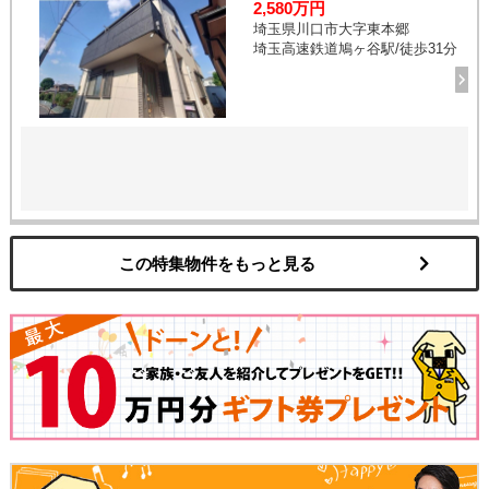
2,580万円
埼玉県川口市大字東本郷
埼玉高速鉄道鳩ヶ谷駅/徒歩31分
この特集物件をもっと見る