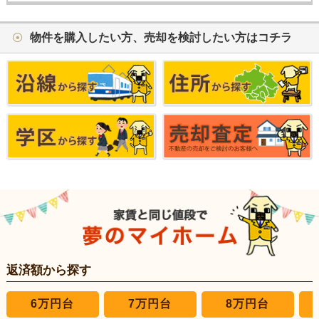
物件を購入したい方、売却を検討したい方はコチラ
返済額から探す
6万円台
7万円台
8万円台