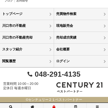
ブログ
お問合せ
トップページ
売買物件検索
川口市の不動産
現地販売会
川口市の不動産売却
売却成功実績
スタッフ紹介
会社概要
閲覧履歴
ログイン
048-291-4135
営業時間 10:00～20:00
定休日 毎週水曜日
©センチュリー２１ベストパートナー