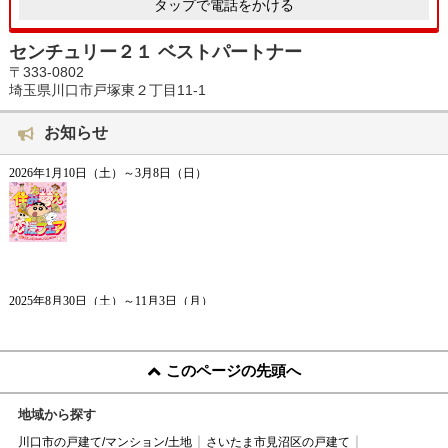
タップで電話をかける
センチュリー２１ ベストパートナー
〒333-0802
埼玉県川口市戸塚東２丁目11-1
お知らせ
このページの先頭へ
地域から探す
川口市の戸建て/マンション/土地
さいたま市見沼区の戸建て