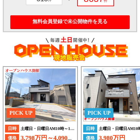
件
件
無料会員登録で未公開物件を見る