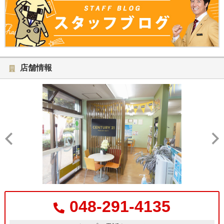
店舗情報
048-291-4135