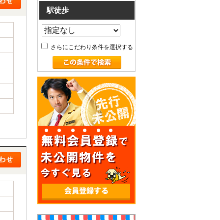
駅徒歩
さらにこだわり条件を選択する