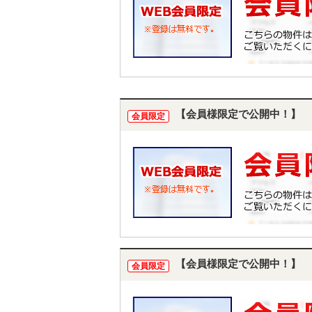
【会員様限定で公開中！】
会員限定
【会員様限定で公開中！】
会員限定