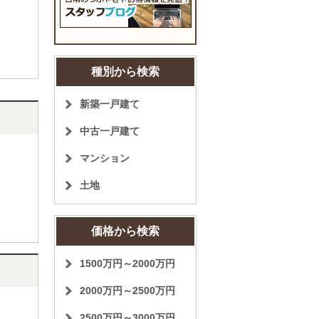
種別から検索
新築一戸建て
中古一戸建て
マンション
土地
価格から検索
1500万円～2000万円
2000万円～2500万円
2500万円～3000万円