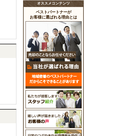
オススメコンテンツ
ベストパートナーが
お客様に選ばれる理由とは