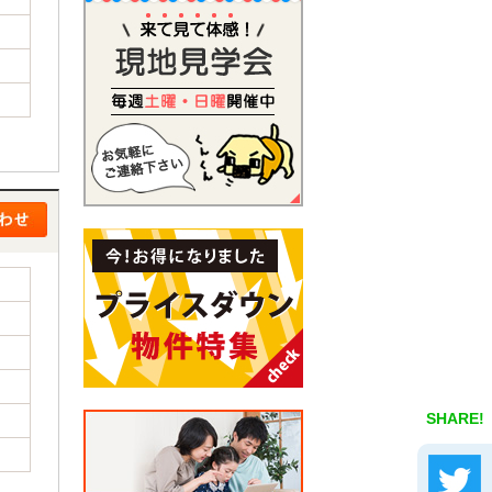
SHARE!