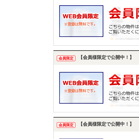
【会員様限定で公開中！】
会員限定
【会員様限定で公開中！】
会員限定