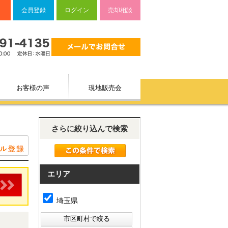
会員登録
ログイン
売却相談
お客様の声
現地販売会
さらに絞り込んで検索
エリア
埼玉県