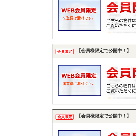
【会員様限定で公開中！】
会員限定
【会員様限定で公開中！】
会員限定