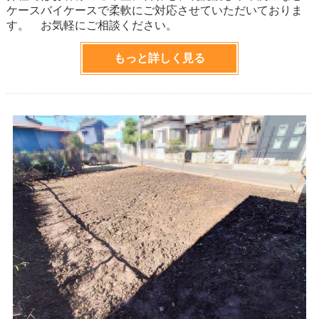
ケースバイケースで柔軟にご対応させていただいておりま
す。 お気軽にご相談ください。
もっと詳しく見る