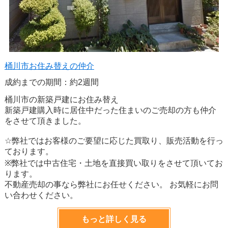
桶川市お住み替えの仲介
成約までの期間：約2週間
桶川市の新築戸建にお住み替え
新築戸建購入時に居住中だった住まいのご売却の方も仲介
をさせて頂きました。
☆弊社ではお客様のご要望に応じた買取り、販売活動を行っ
ております。
※弊社では中古住宅・土地を直接買い取りをさせて頂いてお
ります。
不動産売却の事なら弊社にお任せください。 お気軽にお問
い合わせください。
もっと詳しく見る