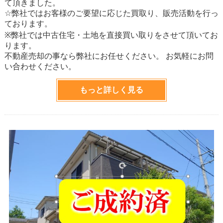
て頂きました。
☆弊社ではお客様のご要望に応じた買取り、販売活動を行っ
ております。
※弊社では中古住宅・土地を直接買い取りをさせて頂いてお
ります。
不動産売却の事なら弊社にお任せください。 お気軽にお問
い合わせください。
もっと詳しく見る