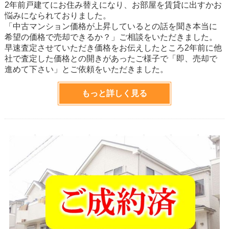
2年前戸建てにお住み替えになり、お部屋を賃貸に出すかお
悩みになられておりました。
「中古マンション価格が上昇しているとの話を聞き本当に
希望の価格で売却できるか？」ご相談をいただきました。
早速査定させていただき価格をお伝えしたところ2年前に他
社で査定した価格との開きがあったご様子で「即、売却で
進めて下さい」とご依頼をいただきました。
もっと詳しく見る