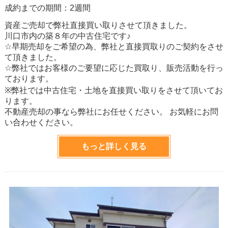
成約までの期間：2週間
資産ご売却で弊社直接買い取りさせて頂きました。
川口市内の築８年の中古住宅です♪
☆早期売却をご希望の為、弊社と直接買取りのご契約をさせ
て頂きました。
☆弊社ではお客様のご要望に応じた買取り、販売活動を行っ
ております。
※弊社では中古住宅・土地を直接買い取りをさせて頂いてお
ります。
不動産売却の事なら弊社にお任せください。 お気軽にお問
い合わせください。
もっと詳しく見る