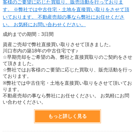
客様のご要望に応じた買取り、販売活動を行っておりま
す。 ※弊社では中古住宅・土地を直接買い取りをさせて頂
いております。 不動産売却の事なら弊社にお任せくださ
い。 お気軽にお問い合わせください。
成約までの期間：3日間
資産ご売却で弊社直接買い取りさせて頂きました。
川口市内の築18年の中古住宅です♪
☆早期売却をご希望の為、弊社と直接買取りのご契約をさせ
て頂きました。
☆弊社ではお客様のご要望に応じた買取り、販売活動を行っ
ております。
※弊社では中古住宅・土地を直接買い取りをさせて頂いてお
ります。
不動産売却の事なら弊社にお任せください。 お気軽にお問
い合わせください。
もっと詳しく見る