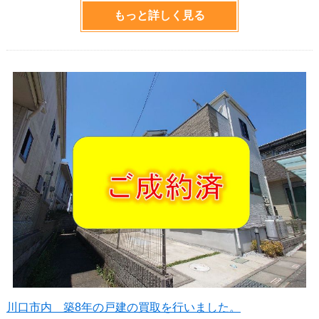
もっと詳しく見る
川口市内 築8年の戸建の買取を行いました。