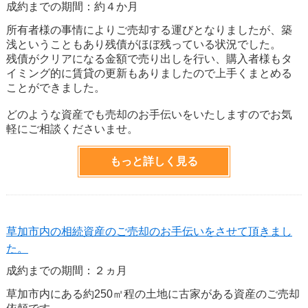
成約までの期間：約４か月
所有者様の事情によりご売却する運びとなりましたが、築
浅ということもあり残債がほぼ残っている状況でした。
残債がクリアになる金額で売り出しを行い、購入者様もタ
イミング的に賃貸の更新もありましたので上手くまとめる
ことができました。
どのような資産でも売却のお手伝いをいたしますのでお気
軽にご相談くださいませ。
もっと詳しく見る
草加市内の相続資産のご売却のお手伝いをさせて頂きまし
た。
成約までの期間：２ヵ月
草加市内にある約250㎡程の土地に古家がある資産のご売却