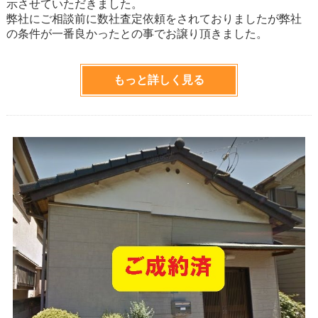
示させていただきました。
弊社にご相談前に数社査定依頼をされておりましたが弊社
の条件が一番良かったとの事でお譲り頂きました。
もっと詳しく見る