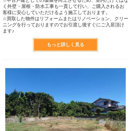
☆中古戸建としての価値を向上させるため、室内だけではな
く外壁・屋根・防水工事も一貫して行い、ご購入されるお
客様に安心していただけるよう施工しております。
☆買取した物件はリフォームまたはリノベーション、クリー
ニングを行っておりますのでお引渡し後すぐにご入居頂け
ます♪
もっと詳しく見る