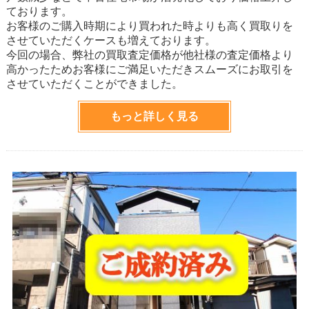
ております。
お客様のご購入時期により買われた時よりも高く買取りを
させていただくケースも増えております。
今回の場合、弊社の買取査定価格が他社様の査定価格より
高かったためお客様にご満足いただきスムーズにお取引を
させていただくことができました。
もっと詳しく見る