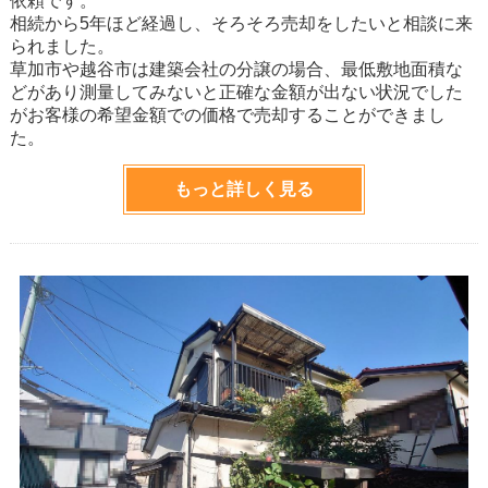
依頼です。
相続から5年ほど経過し、そろそろ売却をしたいと相談に来
られました。
草加市や越谷市は建築会社の分譲の場合、最低敷地面積な
どがあり測量してみないと正確な金額が出ない状況でした
がお客様の希望金額での価格で売却することができまし
た。
もっと詳しく見る