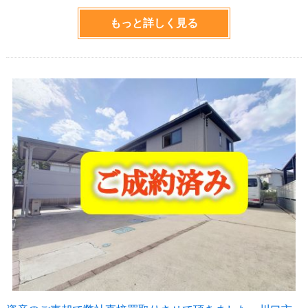
もっと詳しく見る