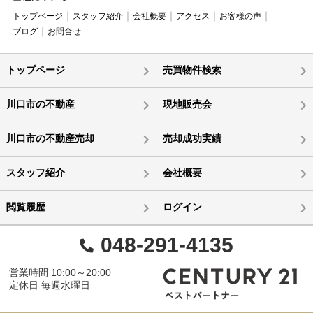
トップページ
スタッフ紹介
会社概要
アクセス
お客様の声
ブログ
お問合せ
トップページ
売買物件検索
川口市の不動産
現地販売会
川口市の不動産売却
売却成功実績
スタッフ紹介
会社概要
閲覧履歴
ログイン
048-291-4135
営業時間 10:00～20:00
定休日 毎週水曜日