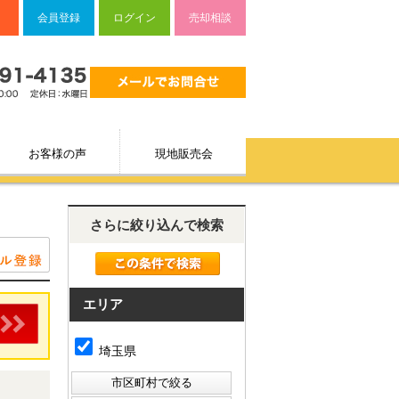
会員登録
ログイン
売却相談
お客様の声
現地販売会
さらに絞り込んで検索
エリア
埼玉県