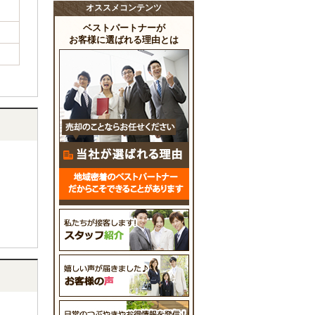
オススメコンテンツ
ベストパートナーが
お客様に選ばれる理由とは