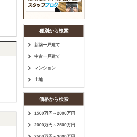
種別から検索
新築一戸建て
中古一戸建て
マンション
土地
価格から検索
1500万円～2000万円
2000万円～2500万円
2500万円～3000万円