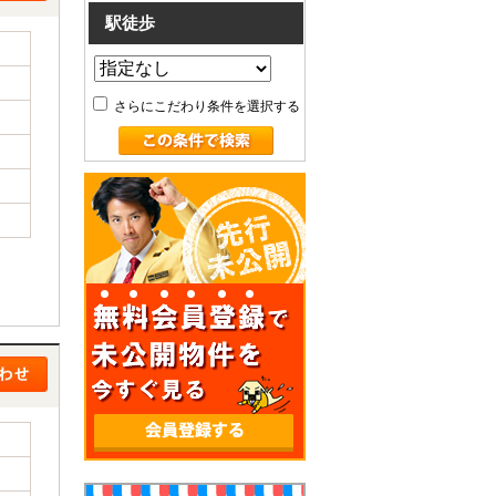
駅徒歩
さらにこだわり条件を選択する