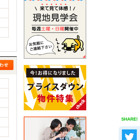
SHARE!