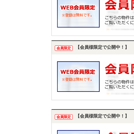
【会員様限定で公開中！】
会員限定
【会員様限定で公開中！】
会員限定