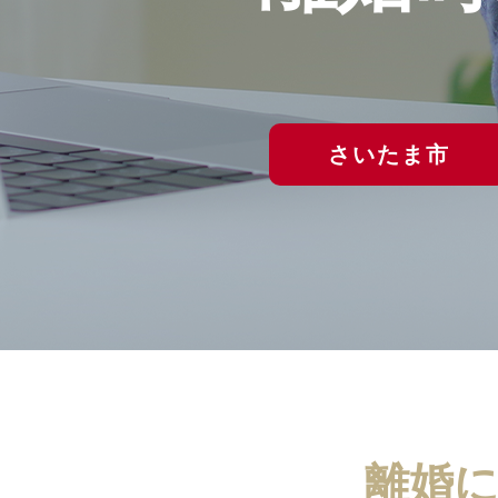
さいたま市
離婚