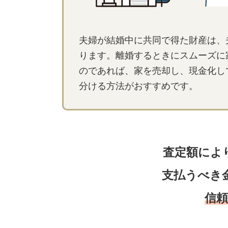
夫婦が結婚中に共同で得た財産は、
ります。離婚するときにスムーズに
のであれば、家を売却し、現金化し
分ける方法がおすすめです。
査定額によ
支払うべき
信