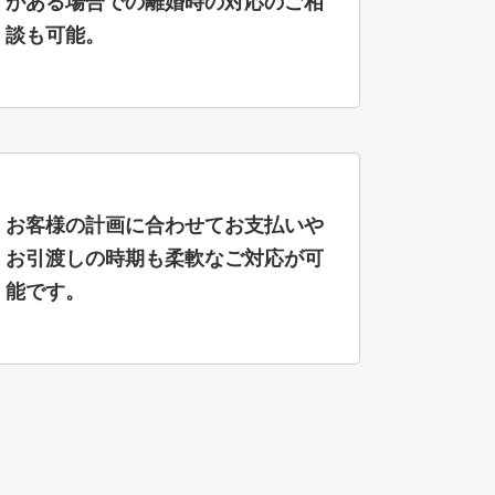
がある場合での離婚時の対応のご相
談も可能。
お客様の計画に合わせてお支払いや
お引渡しの時期も柔軟なご対応が可
能です。