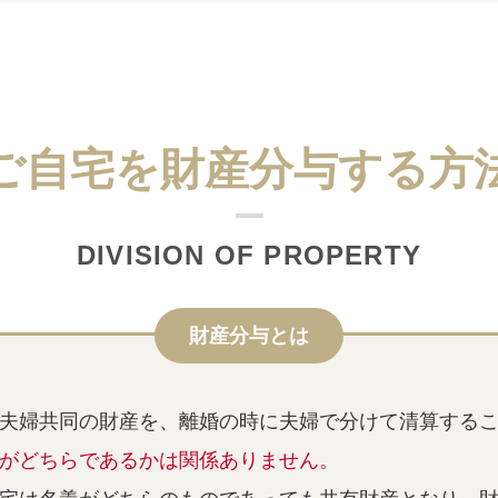
ご自宅を財産分与する方
DIVISION OF PROPERTY
財産分与とは
夫婦共同の財産を、離婚の時に夫婦で分けて清算する
がどちらであるかは関係ありません。