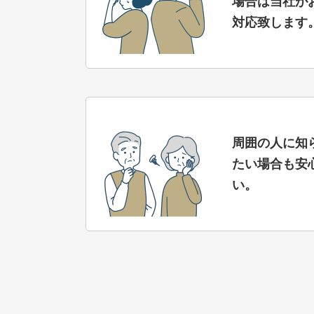
場合は当社が
対応致します
周囲の人に知
たい場合も安
い。