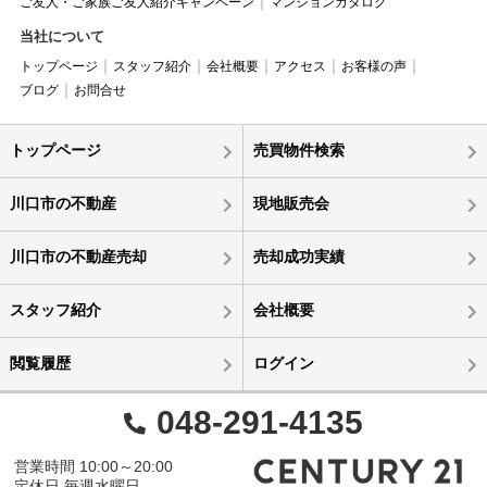
ご友人・ご家族ご友人紹介キャンペーン
マンションカタログ
当社について
トップページ
スタッフ紹介
会社概要
アクセス
お客様の声
ブログ
お問合せ
トップページ
売買物件検索
川口市の不動産
現地販売会
川口市の不動産売却
売却成功実績
スタッフ紹介
会社概要
閲覧履歴
ログイン
048-291-4135
営業時間 10:00～20:00
定休日 毎週水曜日