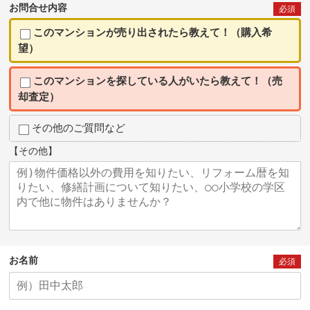
お問合せ内容
必須
このマンションが売り出されたら教えて！（購入希
望）
このマンションを探している人がいたら教えて！（売
却査定）
その他のご質問など
【その他】
お名前
必須