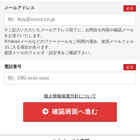
メールアドレス
必須
※ご記入いただいたメールアドレス宛てに、お問合せ内容の確認メール
をお送りいたします。
※Yahoo!メールなどのフリーメールをご利用の場合、迷惑メールフォル
ダに入る場合があります。
迷惑メールのフォルダ・設定等をご確認下さい。
電話番号
必須
個人情報保護方針について
確認画面へ進む