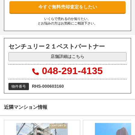
今すぐ無料売却査定をしたい
いくらで売れるのか知りたい、
とお悩みの方はお気軽にご相談下さい。
センチュリー２１ベストパートナー
店舗詳細はこちら
048-291-4135
RHS-000603160
物件番号
近隣マンション情報