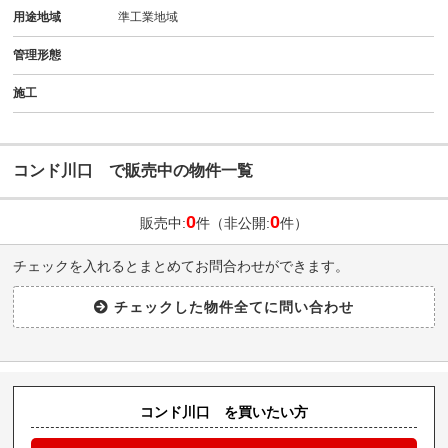
用途地域
準工業地域
管理形態
施工
コンド川口 で販売中の物件一覧
0
0
販売中:
件（非公開:
件）
チェックを入れるとまとめてお問合わせができます。
コンド川口 を買いたい方