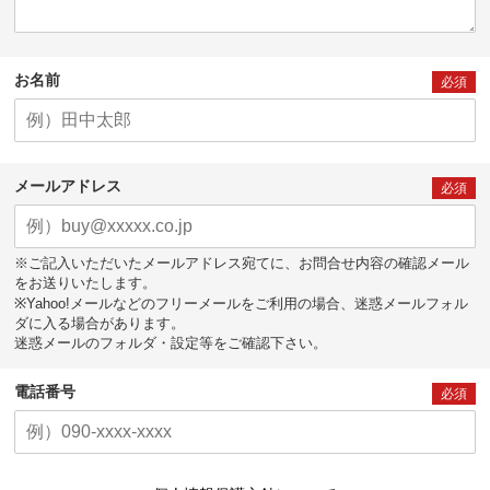
お名前
必須
メールアドレス
必須
※ご記入いただいたメールアドレス宛てに、お問合せ内容の確認メール
をお送りいたします。
※Yahoo!メールなどのフリーメールをご利用の場合、迷惑メールフォル
ダに入る場合があります。
迷惑メールのフォルダ・設定等をご確認下さい。
電話番号
必須