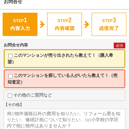
お問合せ
お問合せ内容
必須
このマンションが売り出されたら教えて！（購入希
望）
このマンションを探している人がいたら教えて！（売
却査定）
その他のご質問など
【その他】