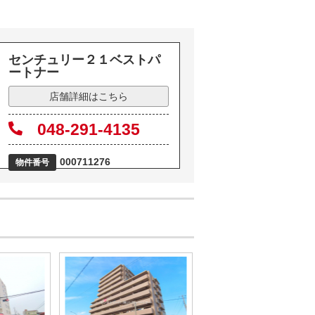
センチュリー２１ベストパ
ートナー
店舗詳細はこちら
048-291-4135
000711276
物件番号