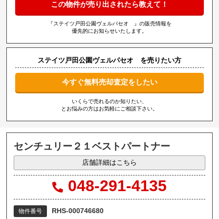
この物件が売り出されたら教えて！
『ステイツ戸田公園ヴェルパセオ 』の販売情報を
優先的にお知らせいたします。
ステイツ戸田公園ヴェルパセオ を売りたい方
今すぐ無料売却査定をしたい
いくらで売れるのか知りたい、
とお悩みの方はお気軽にご相談下さい。
センチュリー２１ベストパートナー
店舗詳細はこちら
048-291-4135
RHS-000746680
物件番号