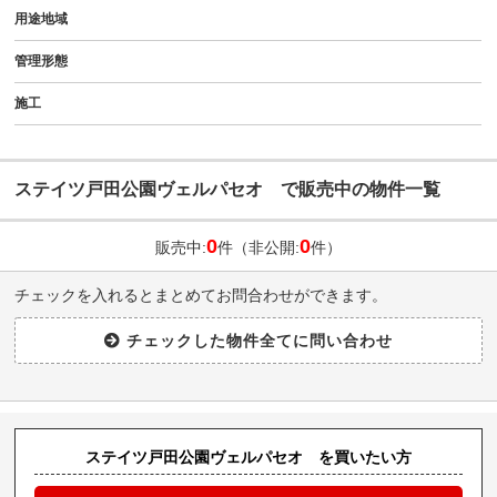
用途地域
管理形態
施工
ステイツ戸田公園ヴェルパセオ で販売中の物件一覧
0
0
販売中:
件（非公開:
件）
チェックを入れるとまとめてお問合わせができます。
ステイツ戸田公園ヴェルパセオ を買いたい方