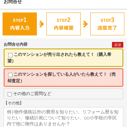
お問合せ
お問合せ内容
必須
このマンションが売り出されたら教えて！（購入希
望）
このマンションを探している人がいたら教えて！（売
却査定）
その他のご質問など
【その他】