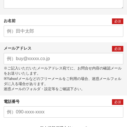
お名前
必須
メールアドレス
必須
※ご記入いただいたメールアドレス宛てに、お問合せ内容の確認メール
をお送りいたします。
※Yahoo!メールなどのフリーメールをご利用の場合、迷惑メールフォル
ダに入る場合があります。
迷惑メールのフォルダ・設定等をご確認下さい。
電話番号
必須