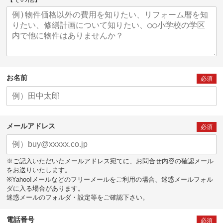
お名前
必須
メールアドレス
必須
※ご記入いただいたメールアドレス宛てに、お問合せ内容の確認メール
をお送りいたします。
※Yahoo!メールなどのフリーメールをご利用の場合、迷惑メールフォル
ダに入る場合があります。
迷惑メールのフォルダ・設定等をご確認下さい。
電話番号
必須