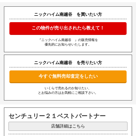
ニックハイム南越谷 を買いたい方
この物件が売り出されたら教えて！
『ニックハイム南越谷 』の販売情報を
優先的にお知らせいたします。
ニックハイム南越谷 を売りたい方
今すぐ無料売却査定をしたい
いくらで売れるのか知りたい、
とお悩みの方はお気軽にご相談下さい。
センチュリー２１ベストパートナー
店舗詳細はこちら