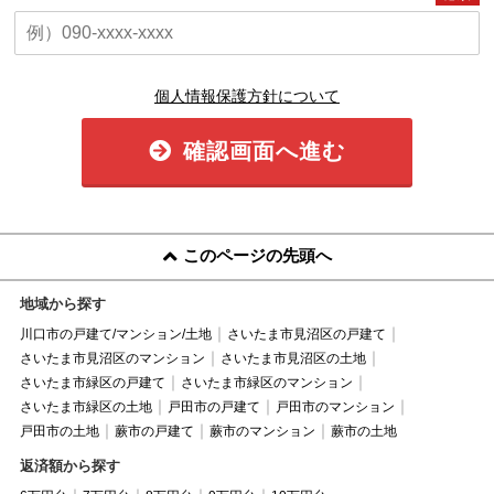
個人情報保護方針について
確認画面へ進む
このページの先頭へ
地域から探す
川口市の戸建て/マンション/土地
さいたま市見沼区の戸建て
さいたま市見沼区のマンション
さいたま市見沼区の土地
さいたま市緑区の戸建て
さいたま市緑区のマンション
さいたま市緑区の土地
戸田市の戸建て
戸田市のマンション
戸田市の土地
蕨市の戸建て
蕨市のマンション
蕨市の土地
返済額から探す