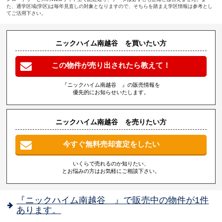
た、通学区域(学区)は毎年見直しの対象となりますので、そちらを踏まえ学区情報は参考とし
てご活用下さい。
ニックハイム南越谷 を買いたい方
この物件が売り出されたら教えて！
『ニックハイム南越谷 』の販売情報を
優先的にお知らせいたします。
ニックハイム南越谷 を売りたい方
今すぐ無料売却査定をしたい
いくらで売れるのか知りたい、
とお悩みの方はお気軽にご相談下さい。
『ニックハイム南越谷 』で販売中の物件が1件
あります。