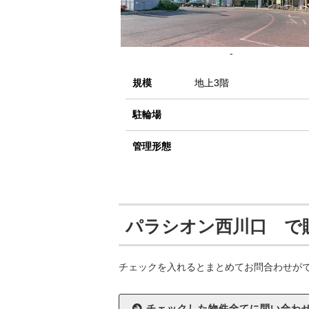
-
規模
地上3階
駐輪場
管理形態
パラシオン西川口 で
チェックを入れるとまとめてお問合わせが