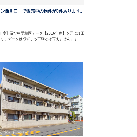
オン西川口 で販売中の物件が0件あります。
年度】及び中学校区データ【2016年度】を元に加工
通り、データは必ずしも正確とは言えません。ま