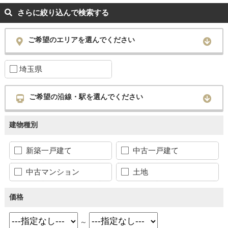
さらに絞り込んで検索する
ご希望のエリアを選んでください
埼玉県
ご希望の沿線・駅を選んでください
建物種別
新築一戸建て
中古一戸建て
中古マンション
土地
価格
～