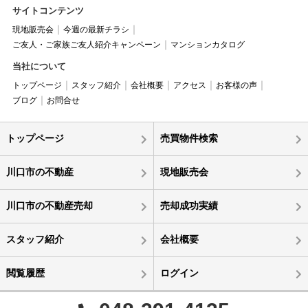
サイトコンテンツ
現地販売会
今週の最新チラシ
ご友人・ご家族ご友人紹介キャンペーン
マンションカタログ
当社について
トップページ
スタッフ紹介
会社概要
アクセス
お客様の声
ブログ
お問合せ
トップページ
売買物件検索
川口市の不動産
現地販売会
川口市の不動産売却
売却成功実績
スタッフ紹介
会社概要
閲覧履歴
ログイン