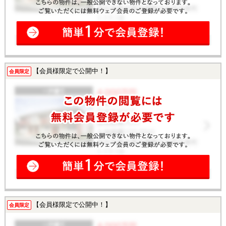
【会員様限定で公開中！】
会員限定
【会員様限定で公開中！】
会員限定