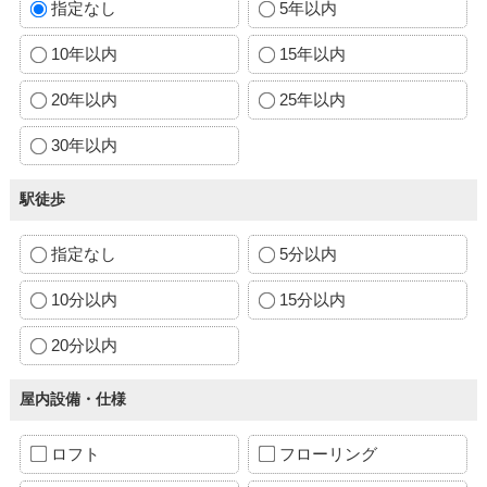
指定なし
5年以内
10年以内
15年以内
20年以内
25年以内
30年以内
駅徒歩
指定なし
5分以内
10分以内
15分以内
20分以内
屋内設備・仕様
ロフト
フローリング