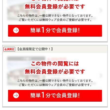
【会員様限定で公開中！】
会員限定