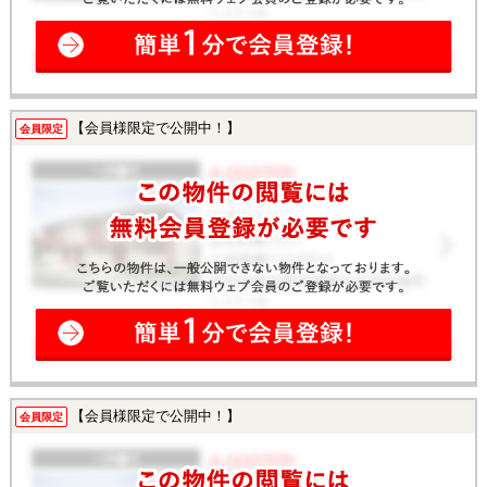
【会員様限定で公開中！】
会員限定
【会員様限定で公開中！】
会員限定