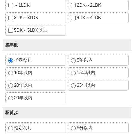
～1LDK
2DK～2LDK
3DK～3LDK
4DK～4LDK
5DK～5LDK以上
築年数
指定なし
5年以内
10年以内
15年以内
20年以内
25年以内
30年以内
駅徒歩
指定なし
5分以内