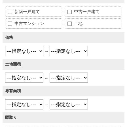
新築一戸建て
中古一戸建て
中古マンション
土地
価格
～
土地面積
～
専有面積
～
間取り