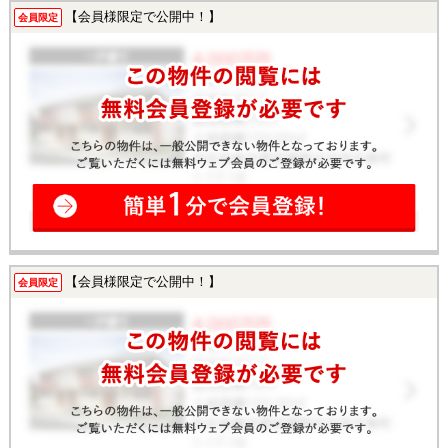
【会員様限定で公開中！】
会員限定
【会員様限定で公開中！】
会員限定