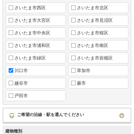
さいたま市西区
さいたま市北区
さいたま市大宮区
さいたま市見沼区
さいたま市中央区
さいたま市桜区
さいたま市浦和区
さいたま市南区
さいたま市緑区
さいたま市岩槻区
川口市
草加市
越谷市
蕨市
戸田市
ご希望の沿線・駅を選んでください
建物種別