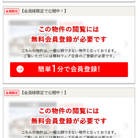
【会員様限定で公開中！】
会員限定
【会員様限定で公開中！】
会員限定