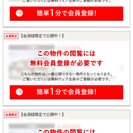
【会員様限定で公開中！】
会員限定
【会員様限定で公開中！】
会員限定