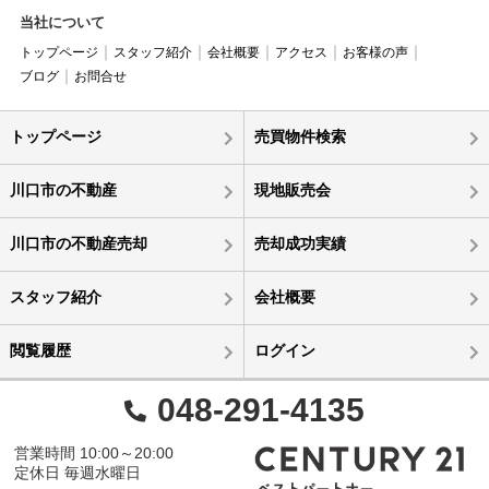
当社について
トップページ
スタッフ紹介
会社概要
アクセス
お客様の声
ブログ
お問合せ
トップページ
売買物件検索
川口市の不動産
現地販売会
川口市の不動産売却
売却成功実績
スタッフ紹介
会社概要
閲覧履歴
ログイン
048-291-4135
営業時間 10:00～20:00
定休日 毎週水曜日