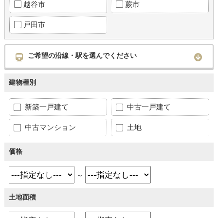
越谷市
蕨市
戸田市
ご希望の沿線・駅を選んでください
建物種別
新築一戸建て
中古一戸建て
中古マンション
土地
価格
～
土地面積