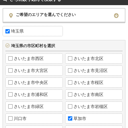
ご希望のエリアを選んでください
埼玉県
埼玉県の市区町村を選択
さいたま市西区
さいたま市北区
さいたま市大宮区
さいたま市見沼区
さいたま市中央区
さいたま市桜区
さいたま市浦和区
さいたま市南区
さいたま市緑区
さいたま市岩槻区
川口市
草加市