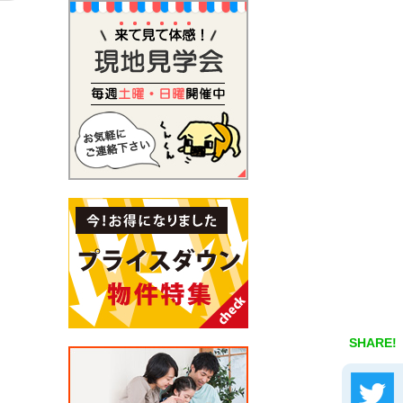
SHARE!