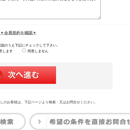
▼会員規約を確認▼
確認のうえ下記にチェックして下さい。
意します
同意しません
しのお客様は、下記ページより検索・又はお問合せください。