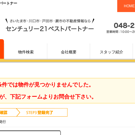
トパートナー
HOME
物件検索
会社概要
スタッフ紹介
条件では物件が見つかりませんでした。
が、下記フォームよりお問合せ下さい。
発行