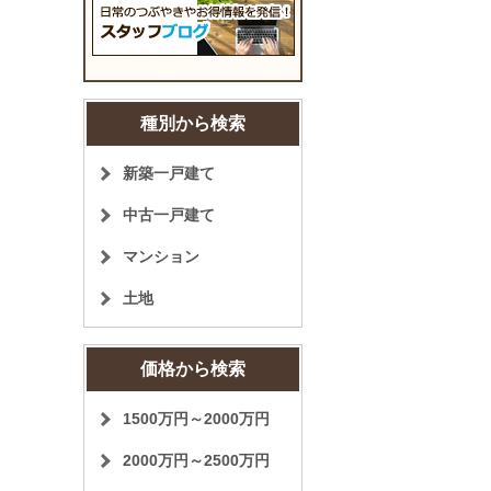
種別から検索
新築一戸建て
中古一戸建て
マンション
土地
価格から検索
1500万円～2000万円
2000万円～2500万円