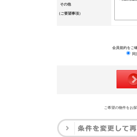
その他
（ご要望事項）
会員規約をご
同
ご希望の物件をお探