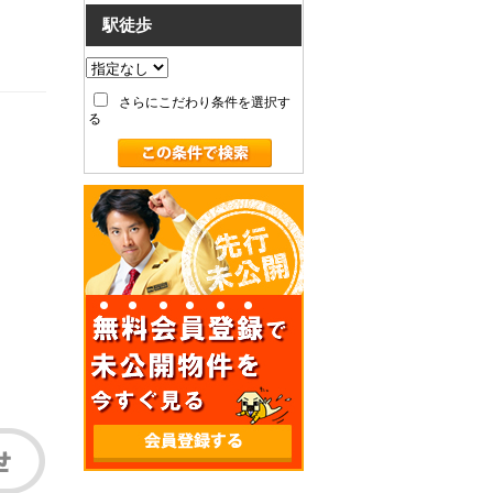
駅徒歩
さらにこだわり条件を選択す
る