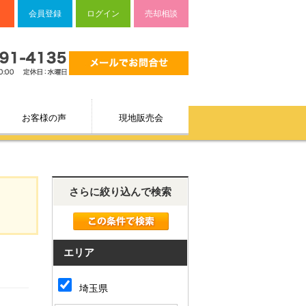
会員登録
ログイン
売却相談
お客様の声
現地販売会
さらに絞り込んで検索
エリア
埼玉県