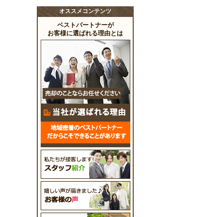
オススメコンテンツ
ベストパートナーが
お客様に選ばれる理由とは