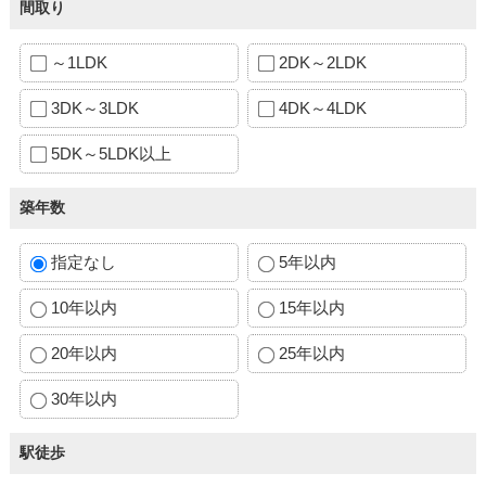
間取り
～1LDK
2DK～2LDK
3DK～3LDK
4DK～4LDK
5DK～5LDK以上
築年数
指定なし
5年以内
10年以内
15年以内
20年以内
25年以内
30年以内
駅徒歩