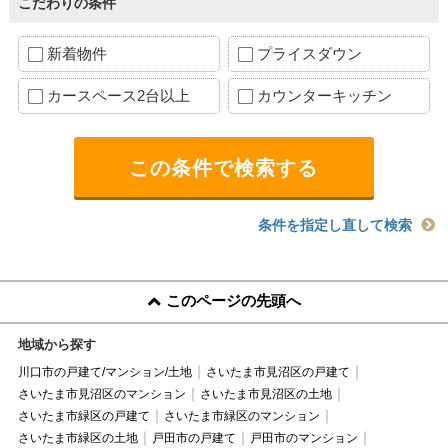
こだわりの条件
新着物件
プライスダウン
カースペース2台以上
カウンターキッチン
条件を指定し直して検索
このページの先頭へ
地域から探す
川口市の戸建て/マンション/土地
さいたま市見沼区の戸建て
さいたま市見沼区のマンション
さいたま市見沼区の土地
さいたま市緑区の戸建て
さいたま市緑区のマンション
さいたま市緑区の土地
戸田市の戸建て
戸田市のマンション