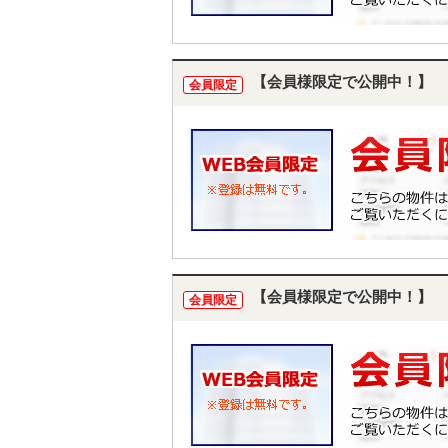
【会員様限定で公開中！】
会員限定
【会員様限定で公開中！】
会員限定