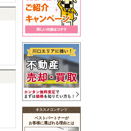
オススメコンテンツ
ベストパートナーが
お客様に選ばれる理由とは