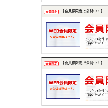
【会員様限定で公開中！】
会員限定
【会員様限定で公開中！】
会員限定