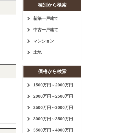
種別から検索
新築一戸建て
中古一戸建て
マンション
土地
価格から検索
1500万円～2000万円
2000万円～2500万円
2500万円～3000万円
3000万円～3500万円
3500万円～4000万円