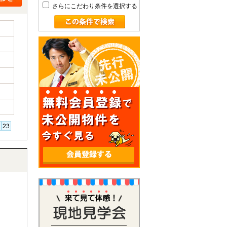
さらにこだわり条件を選択する