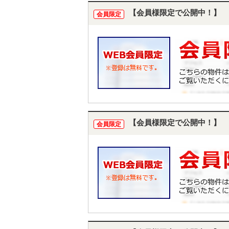
【会員様限定で公開中！】
会員限定
【会員様限定で公開中！】
会員限定