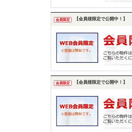
【会員様限定で公開中！】
会員限定
【会員様限定で公開中！】
会員限定