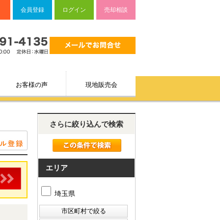
会員登録
ログイン
売却相談
お客様の声
現地販売会
さらに絞り込んで検索
エリア
埼玉県