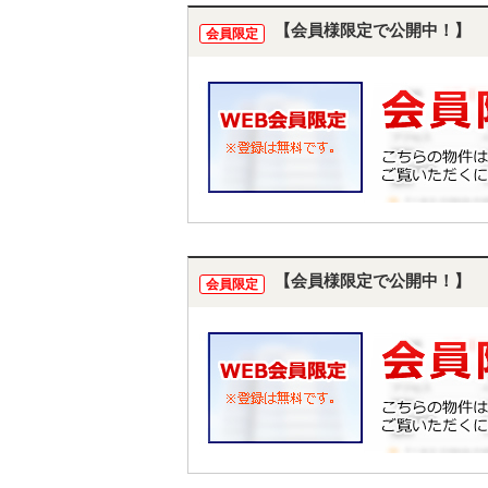
【会員様限定で公開中！】
会員限定
【会員様限定で公開中！】
会員限定