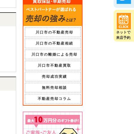
川口市の不動産売却
ネットで
来店予約
川口市の不動産相続
川口市の離婚による売却
川口市不動産買取
売却成功実績
無料売却相談
不動産売却コラム