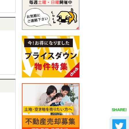
SHARE!