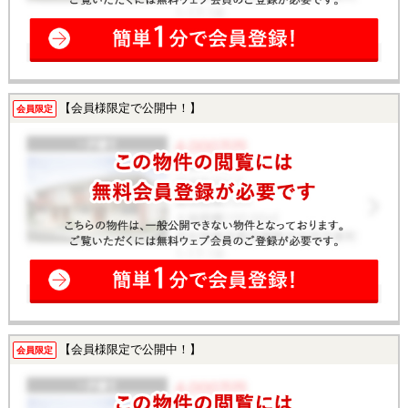
【会員様限定で公開中！】
会員限定
【会員様限定で公開中！】
会員限定