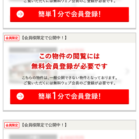
【会員様限定で公開中！】
会員限定
【会員様限定で公開中！】
会員限定