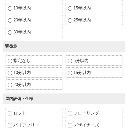
10年以内
15年以内
20年以内
25年以内
30年以内
駅徒歩
指定なし
5分以内
10分以内
15分以内
20分以内
屋内設備・仕様
ロフト
フローリング
バリアフリー
デザイナーズ