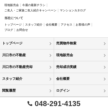
現地販売会
今週の最新チラシ
ご友人・ご家族ご友人紹介キャンペーン
マンションカタログ
当社について
トップページ
スタッフ紹介
会社概要
アクセス
お客様の声
ブログ
お問合せ
トップページ
売買物件検索
川口市の不動産
現地販売会
川口市の不動産売却
売却成功実績
スタッフ紹介
会社概要
閲覧履歴
ログイン
048-291-4135