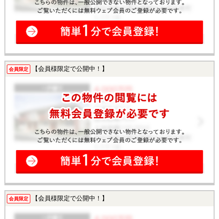
【会員様限定で公開中！】
会員限定
【会員様限定で公開中！】
会員限定