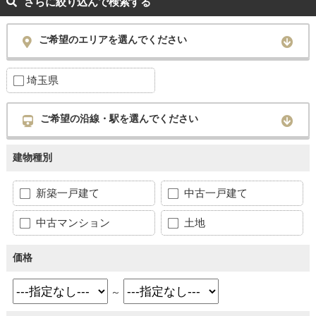
さらに絞り込んで検索する
ご希望のエリアを選んでください
埼玉県
ご希望の沿線・駅を選んでください
建物種別
新築一戸建て
中古一戸建て
中古マンション
土地
価格
～