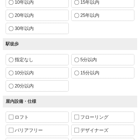
10年以内
15年以内
20年以内
25年以内
30年以内
駅徒歩
指定なし
5分以内
10分以内
15分以内
20分以内
屋内設備・仕様
ロフト
フローリング
バリアフリー
デザイナーズ