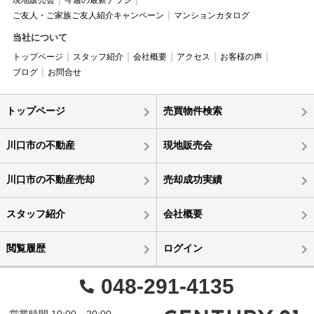
ご友人・ご家族ご友人紹介キャンペーン
マンションカタログ
当社について
トップページ
スタッフ紹介
会社概要
アクセス
お客様の声
ブログ
お問合せ
トップページ
売買物件検索
川口市の不動産
現地販売会
川口市の不動産売却
売却成功実績
スタッフ紹介
会社概要
閲覧履歴
ログイン
048-291-4135
営業時間 10:00～20:00