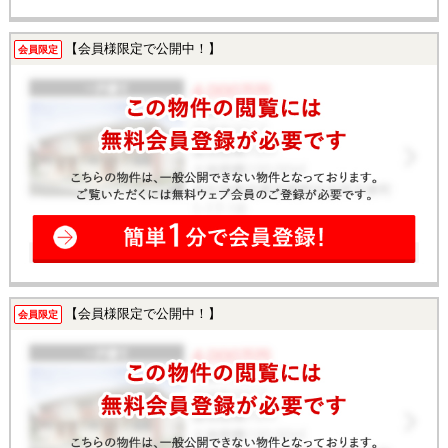
【会員様限定で公開中！】
会員限定
【会員様限定で公開中！】
会員限定