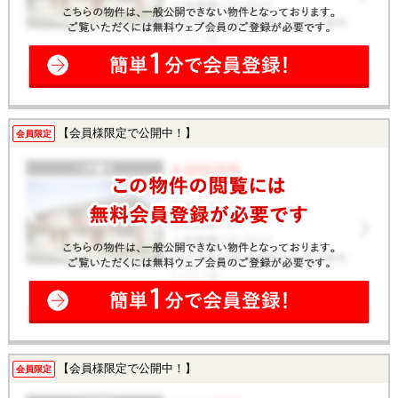
【会員様限定で公開中！】
会員限定
【会員様限定で公開中！】
会員限定