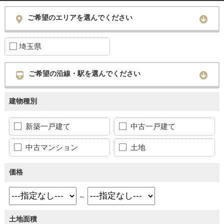
ご希望のエリアを選んでください
埼玉県
ご希望の沿線・駅を選んでください
建物種別
新築一戸建て
中古一戸建て
中古マンション
土地
価格
～
土地面積