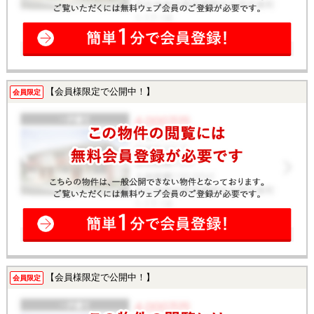
【会員様限定で公開中！】
会員限定
【会員様限定で公開中！】
会員限定