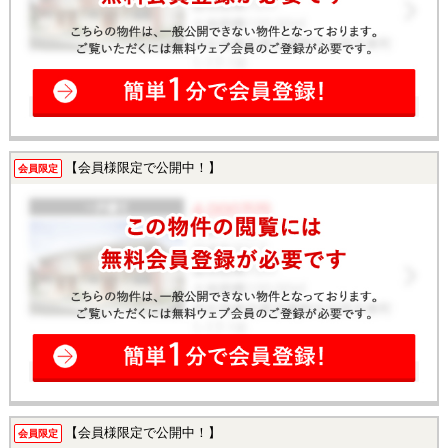
【会員様限定で公開中！】
会員限定
【会員様限定で公開中！】
会員限定