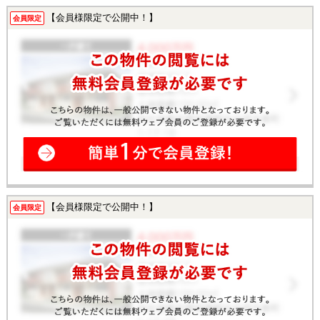
【会員様限定で公開中！】
会員限定
【会員様限定で公開中！】
会員限定