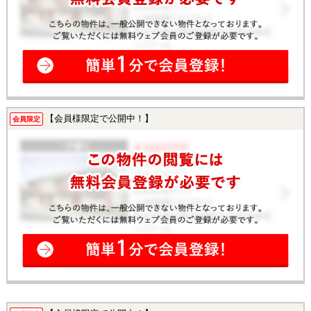
【会員様限定で公開中！】
会員限定