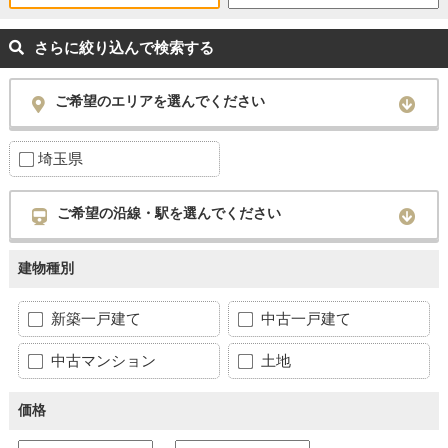
さらに絞り込んで検索する
ご希望のエリアを選んでください
埼玉県
ご希望の沿線・駅を選んでください
建物種別
新築一戸建て
中古一戸建て
中古マンション
土地
価格