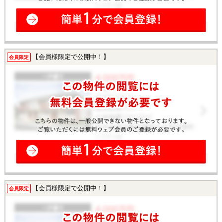
【会員様限定で公開中！】
会員限定
【会員様限定で公開中！】
会員限定