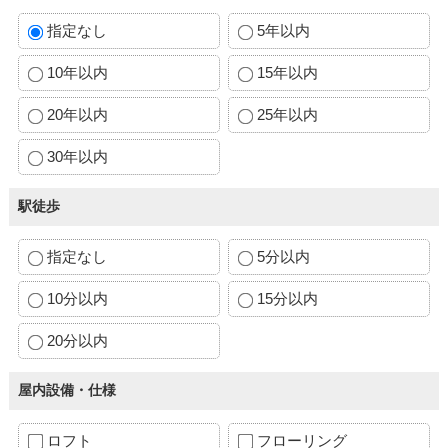
指定なし
5年以内
10年以内
15年以内
20年以内
25年以内
30年以内
駅徒歩
指定なし
5分以内
10分以内
15分以内
20分以内
屋内設備・仕様
ロフト
フローリング