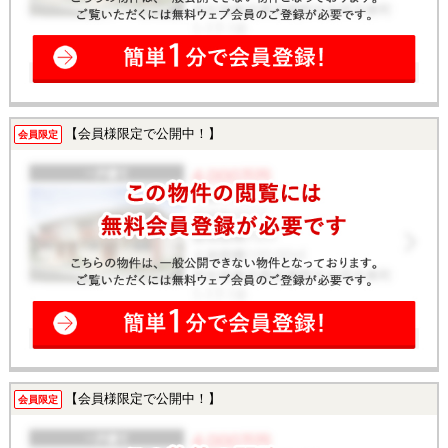
【会員様限定で公開中！】
会員限定
【会員様限定で公開中！】
会員限定