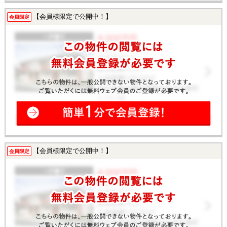
【会員様限定で公開中！】
会員限定
【会員様限定で公開中！】
会員限定