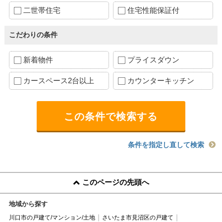
二世帯住宅
住宅性能保証付
こだわりの条件
新着物件
プライスダウン
カースペース2台以上
カウンターキッチン
条件を指定し直して検索
このページの先頭へ
地域から探す
川口市の戸建て/マンション/土地
さいたま市見沼区の戸建て