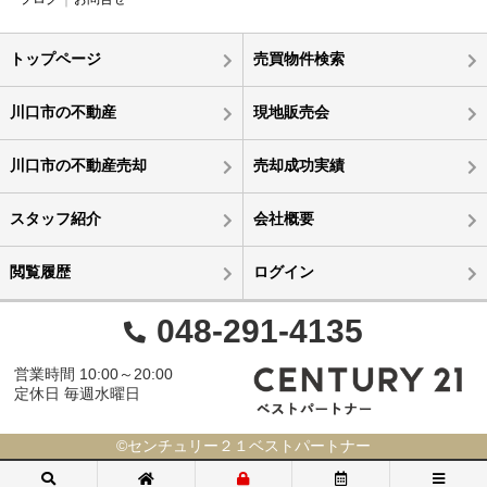
トップページ
売買物件検索
川口市の不動産
現地販売会
川口市の不動産売却
売却成功実績
スタッフ紹介
会社概要
閲覧履歴
ログイン
048-291-4135
営業時間 10:00～20:00
定休日 毎週水曜日
©センチュリー２１ベストパートナー