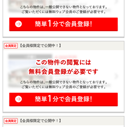
【会員様限定で公開中！】
会員限定
【会員様限定で公開中！】
会員限定