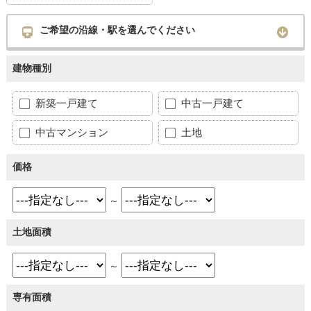
ご希望の沿線・駅を選んでください
建物種別
新築一戸建て
中古一戸建て
中古マンション
土地
価格
～
土地面積
～
専有面積