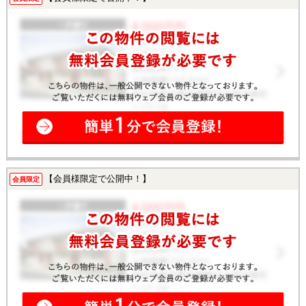
【会員様限定で公開中！】
会員限定