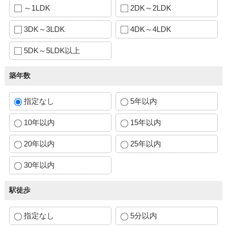
～1LDK
2DK～2LDK
3DK～3LDK
4DK～4LDK
5DK～5LDK以上
築年数
指定なし
5年以内
10年以内
15年以内
20年以内
25年以内
30年以内
駅徒歩
指定なし
5分以内