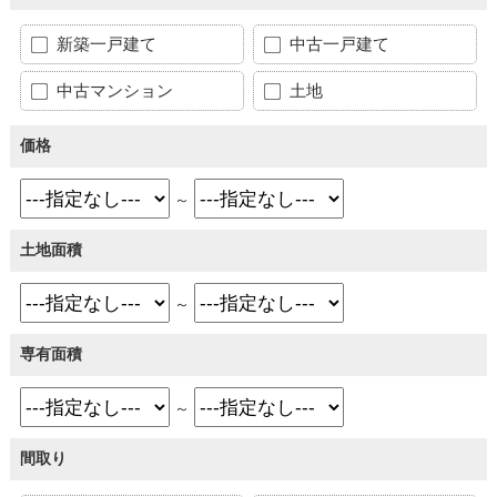
新築一戸建て
中古一戸建て
中古マンション
土地
価格
～
土地面積
～
専有面積
～
間取り