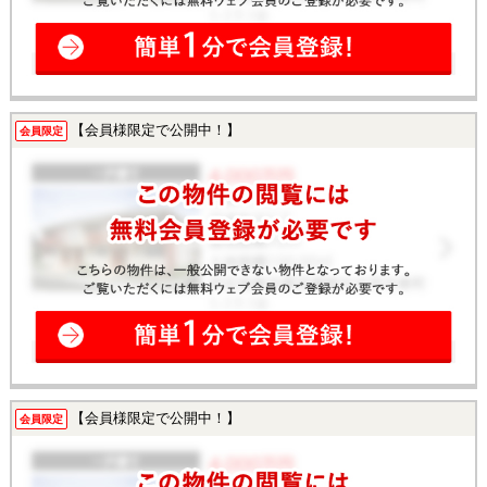
【会員様限定で公開中！】
会員限定
【会員様限定で公開中！】
会員限定