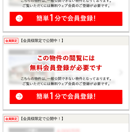
【会員様限定で公開中！】
会員限定
【会員様限定で公開中！】
会員限定