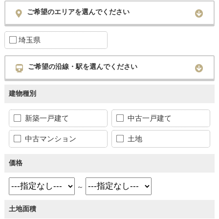
ご希望のエリアを選んでください
埼玉県
ご希望の沿線・駅を選んでください
建物種別
新築一戸建て
中古一戸建て
中古マンション
土地
価格
～
土地面積