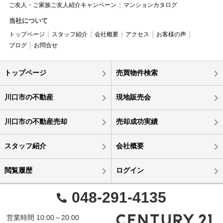
ご友人・ご家族ご友人紹介キャンペーン
マンションカタログ
当社について
トップページ
スタッフ紹介
会社概要
アクセス
お客様の声
ブログ
お問合せ
トップページ
売買物件検索
川口市の不動産
現地販売会
川口市の不動産売却
売却成功実績
スタッフ紹介
会社概要
閲覧履歴
ログイン
048-291-4135
営業時間 10:00～20:00