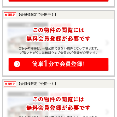
【会員様限定で公開中！】
会員限定
【会員様限定で公開中！】
会員限定