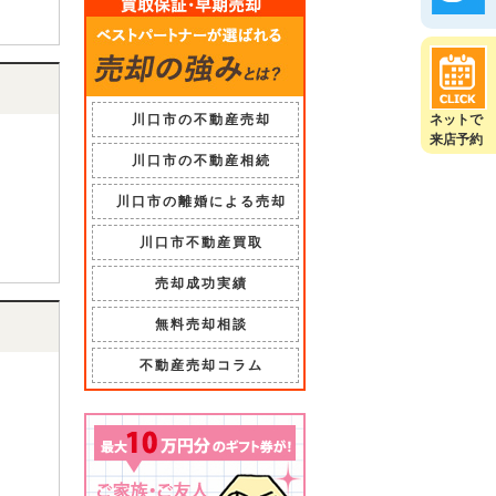
川口市の不動産売却
ネットで
来店予約
川口市の不動産相続
川口市の離婚による売却
川口市不動産買取
売却成功実績
無料売却相談
不動産売却コラム