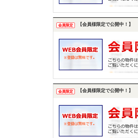
【会員様限定で公開中！】
会員限定
【会員様限定で公開中！】
会員限定