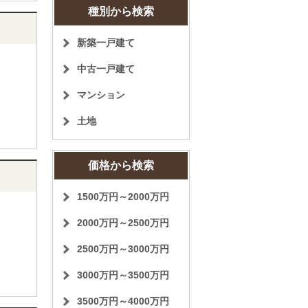
種別から検索
新築一戸建て
中古一戸建て
マンション
土地
価格から検索
1500万円～2000万円
2000万円～2500万円
2500万円～3000万円
3000万円～3500万円
3500万円～4000万円