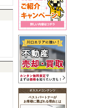
オススメコンテンツ
ベストパートナーが
お客様に選ばれる理由とは