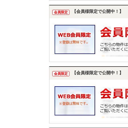
【会員様限定で公開中！】
会員限定
【会員様限定で公開中！】
会員限定