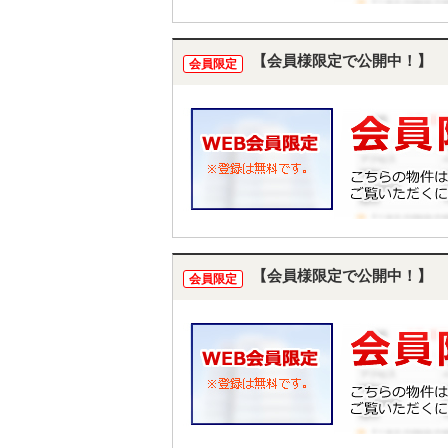
【会員様限定で公開中！】
会員限定
【会員様限定で公開中！】
会員限定