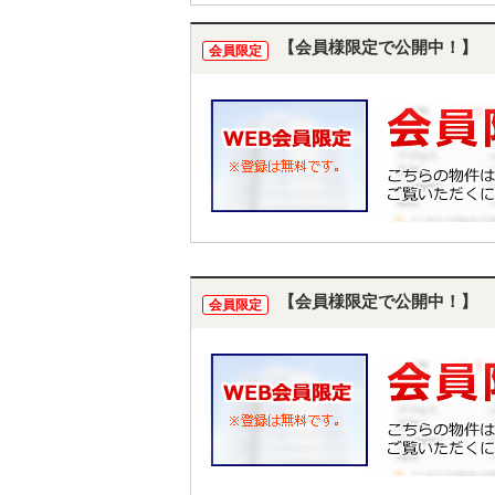
【会員様限定で公開中！】
会員限定
【会員様限定で公開中！】
会員限定