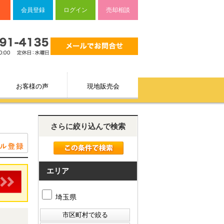
会員登録
ログイン
売却相談
お客様の声
現地販売会
さらに絞り込んで検索
エリア
埼玉県