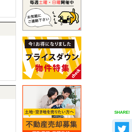
SHARE!