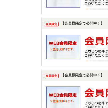
【会員様限定で公開中！】
会員限定
【会員様限定で公開中！】
会員限定