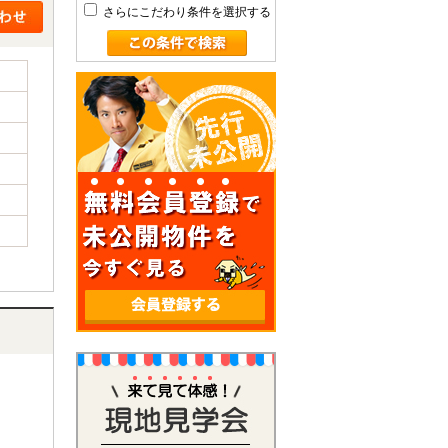
さらにこだわり条件を選択する