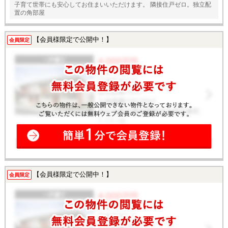
子育て世帯にも安心してお住まいいただけます。 隣接住戸ゼロ。独立配
置の角部屋
【会員様限定で公開中！】
会員限定
【会員様限定で公開中！】
会員限定