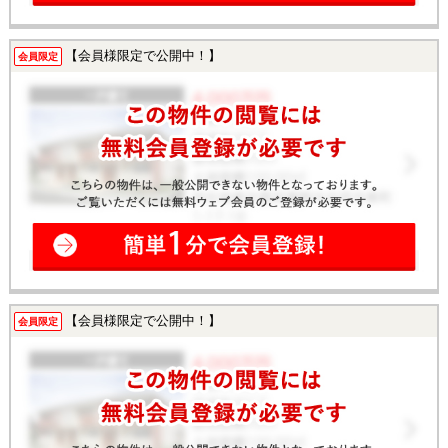
【会員様限定で公開中！】
会員限定
【会員様限定で公開中！】
会員限定