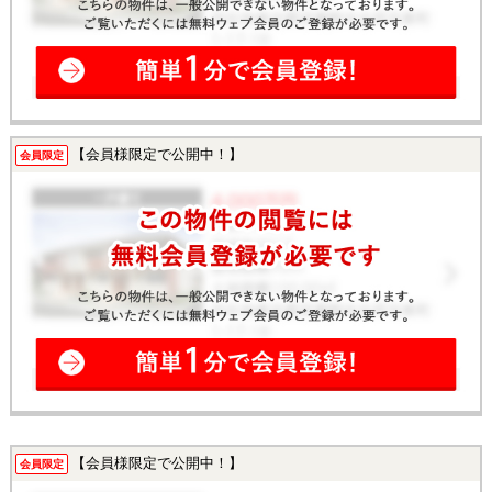
【会員様限定で公開中！】
会員限定
【会員様限定で公開中！】
会員限定