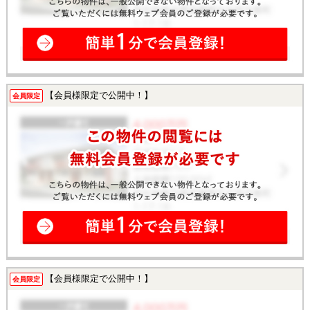
【会員様限定で公開中！】
会員限定
【会員様限定で公開中！】
会員限定