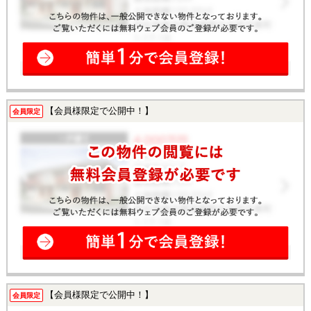
【会員様限定で公開中！】
会員限定
【会員様限定で公開中！】
会員限定