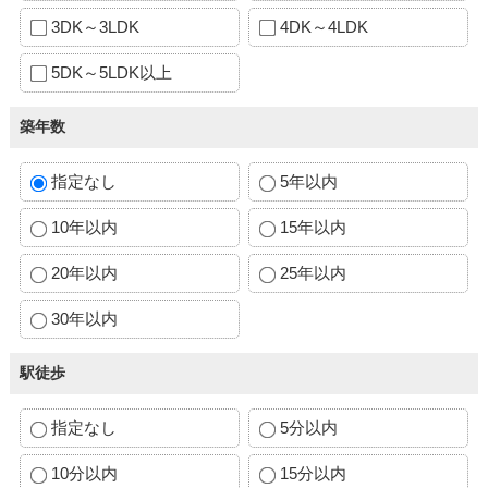
3DK～3LDK
4DK～4LDK
5DK～5LDK以上
築年数
指定なし
5年以内
10年以内
15年以内
20年以内
25年以内
30年以内
駅徒歩
指定なし
5分以内
10分以内
15分以内