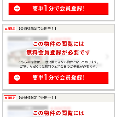
【会員様限定で公開中！】
会員限定
【会員様限定で公開中！】
会員限定