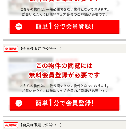
【会員様限定で公開中！】
会員限定
【会員様限定で公開中！】
会員限定