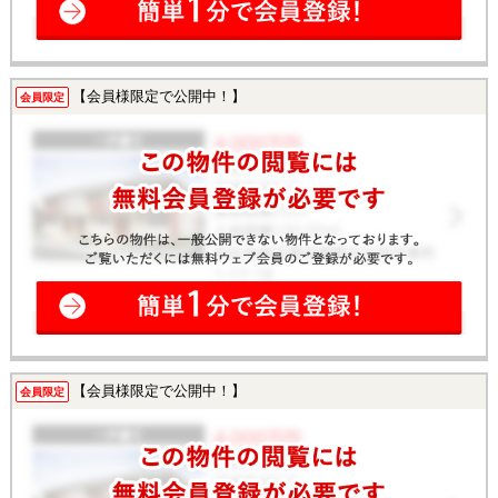
【会員様限定で公開中！】
会員限定
【会員様限定で公開中！】
会員限定