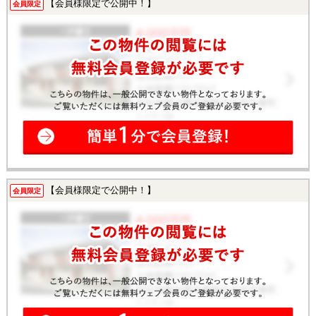
【会員様限定で公開中！】
会員限定
【会員様限定で公開中！】
会員限定