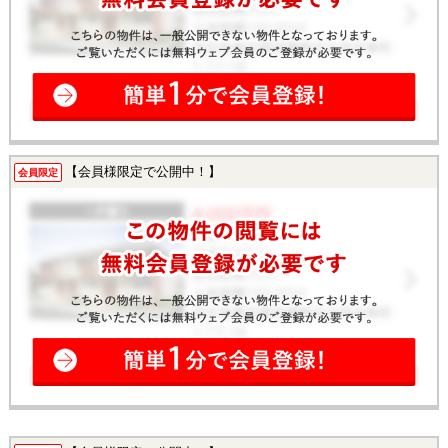
【会員様限定で公開中！】
会員限定