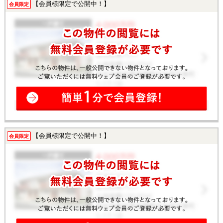
【会員様限定で公開中！】
会員限定
【会員様限定で公開中！】
会員限定