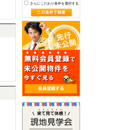
さらにこだわり条件を選択する