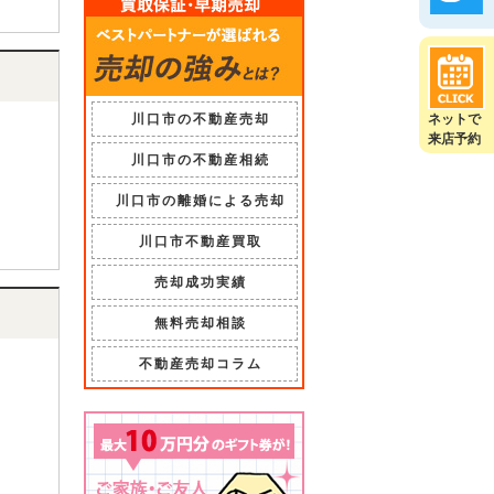
川口市の不動産売却
ネットで
来店予約
川口市の不動産相続
川口市の離婚による売却
川口市不動産買取
売却成功実績
無料売却相談
不動産売却コラム