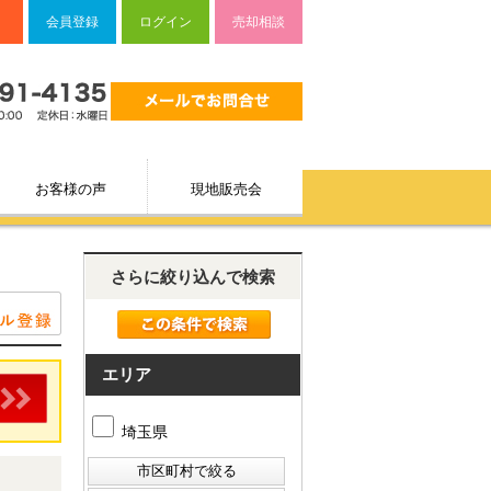
会員登録
ログイン
売却相談
お客様の声
現地販売会
さらに絞り込んで検索
エリア
埼玉県