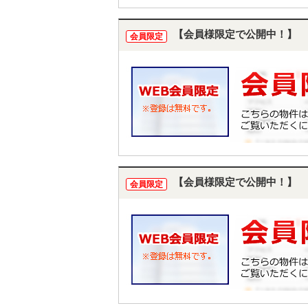
【会員様限定で公開中！】
会員限定
【会員様限定で公開中！】
会員限定