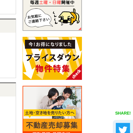
SHARE!