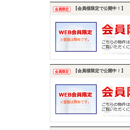
【会員様限定で公開中！】
会員限定
【会員様限定で公開中！】
会員限定