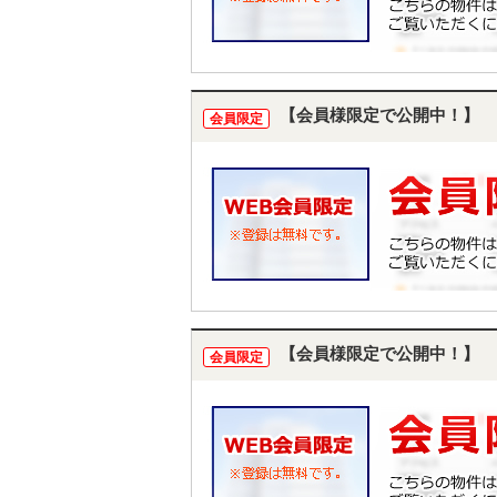
【会員様限定で公開中！】
会員限定
【会員様限定で公開中！】
会員限定