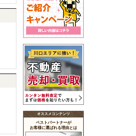
オススメコンテンツ
ベストパートナーが
お客様に選ばれる理由とは