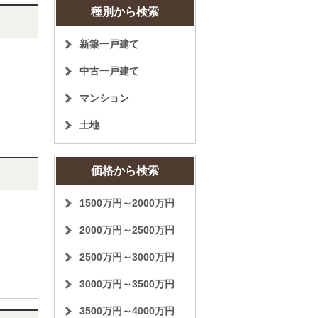
種別から検索
新築一戸建て
中古一戸建て
マンション
土地
価格から検索
1500万円～2000万円
2000万円～2500万円
2500万円～3000万円
3000万円～3500万円
3500万円～4000万円