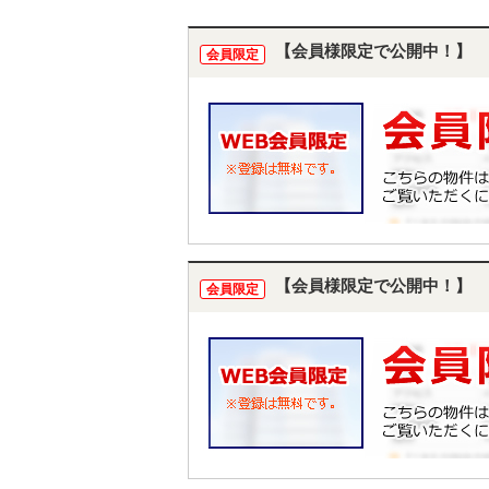
【会員様限定で公開中！】
会員限定
【会員様限定で公開中！】
会員限定