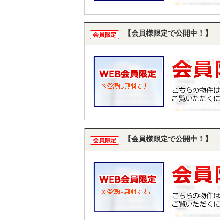
【会員様限定で公開中！】
会員限定
【会員様限定で公開中！】
会員限定