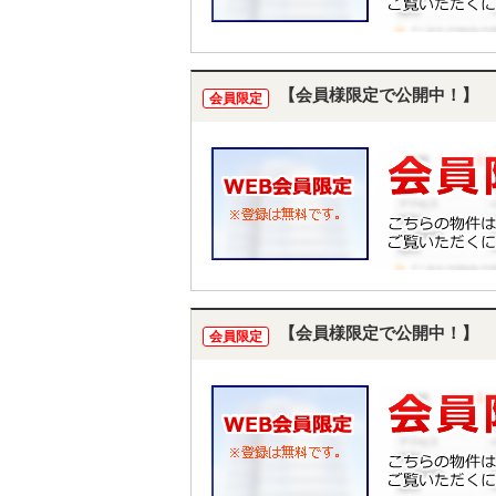
【会員様限定で公開中！】
会員限定
【会員様限定で公開中！】
会員限定