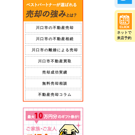
川口市の不動産売却
ネットで
来店予約
川口市の不動産相続
川口市の離婚による売却
川口市不動産買取
売却成功実績
無料売却相談
不動産売却コラム