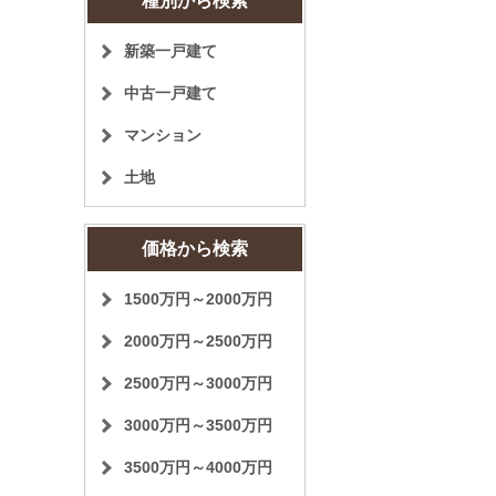
種別から検索
新築一戸建て
中古一戸建て
マンション
土地
価格から検索
1500万円～2000万円
2000万円～2500万円
2500万円～3000万円
3000万円～3500万円
3500万円～4000万円