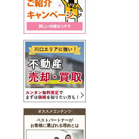
オススメコンテンツ
ベストパートナーが
お客様に選ばれる理由とは