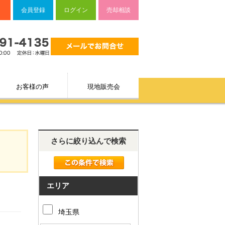
会員登録
ログイン
売却相談
お客様の声
現地販売会
さらに絞り込んで検索
エリア
埼玉県