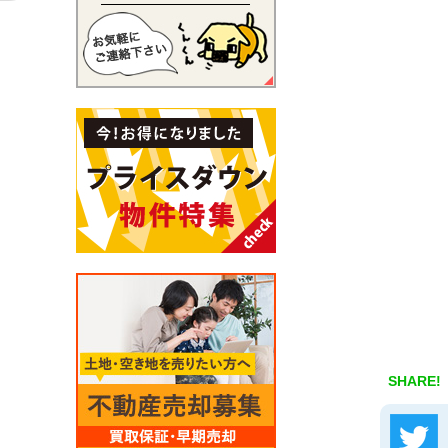
SHARE!