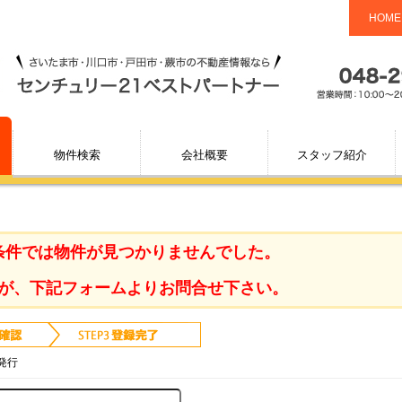
HOME
物件検索
会社概要
スタッフ紹介
条件では物件が見つかりませんでした。
が、下記フォームよりお問合せ下さい。
発行