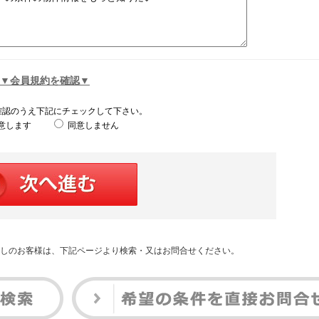
▼会員規約を確認▼
確認のうえ下記にチェックして下さい。
意します
同意しません
しのお客様は、下記ページより検索・又はお問合せください。