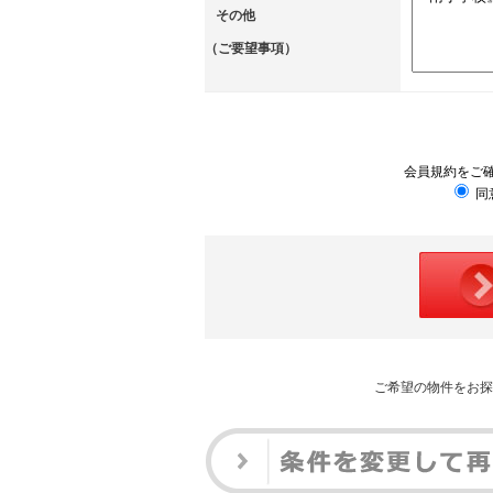
その他
（ご要望事項）
会員規約をご
同
ご希望の物件をお探