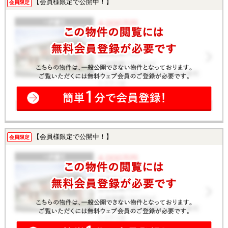
【会員様限定で公開中！】
会員限定
【会員様限定で公開中！】
会員限定