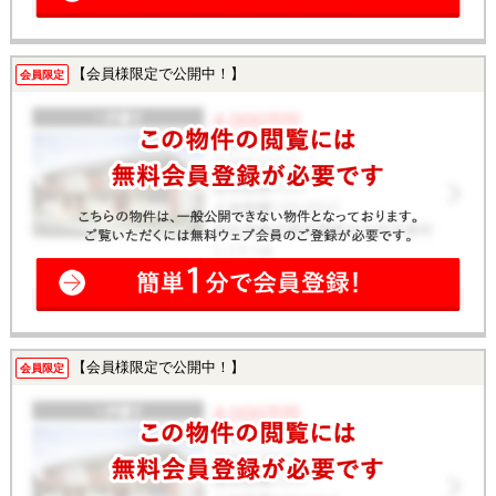
【会員様限定で公開中！】
会員限定
【会員様限定で公開中！】
会員限定