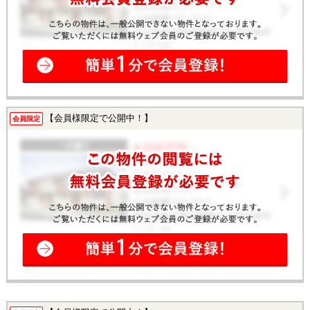
【会員様限定で公開中！】
会員限定