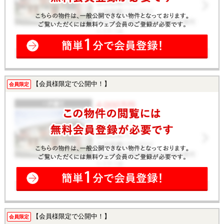
【会員様限定で公開中！】
会員限定
【会員様限定で公開中！】
会員限定