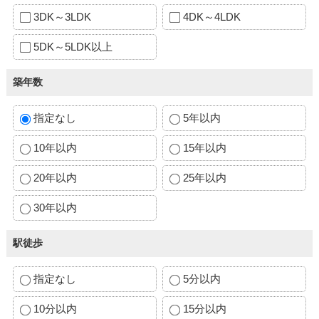
3DK～3LDK
4DK～4LDK
5DK～5LDK以上
築年数
指定なし
5年以内
10年以内
15年以内
20年以内
25年以内
30年以内
駅徒歩
指定なし
5分以内
10分以内
15分以内