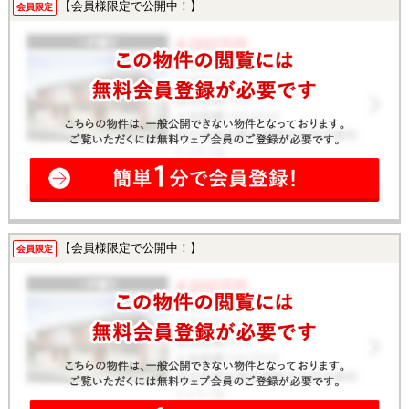
【会員様限定で公開中！】
会員限定
【会員様限定で公開中！】
会員限定