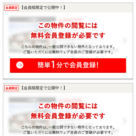
【会員様限定で公開中！】
会員限定
【会員様限定で公開中！】
会員限定