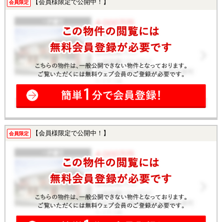
【会員様限定で公開中！】
会員限定
【会員様限定で公開中！】
会員限定