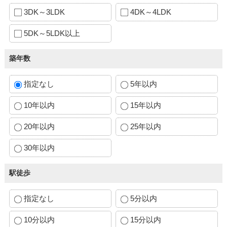
3DK～3LDK
4DK～4LDK
5DK～5LDK以上
築年数
指定なし
5年以内
10年以内
15年以内
20年以内
25年以内
30年以内
駅徒歩
指定なし
5分以内
10分以内
15分以内