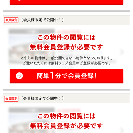
【会員様限定で公開中！】
会員限定
【会員様限定で公開中！】
会員限定