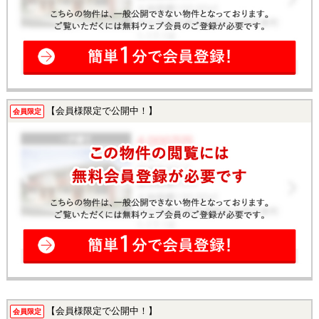
【会員様限定で公開中！】
会員限定
【会員様限定で公開中！】
会員限定