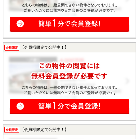
【会員様限定で公開中！】
会員限定
【会員様限定で公開中！】
会員限定