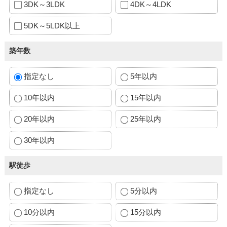
3DK～3LDK
4DK～4LDK
5DK～5LDK以上
築年数
指定なし
5年以内
10年以内
15年以内
20年以内
25年以内
30年以内
駅徒歩
指定なし
5分以内
10分以内
15分以内