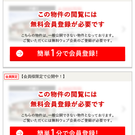
【会員様限定で公開中！】
会員限定