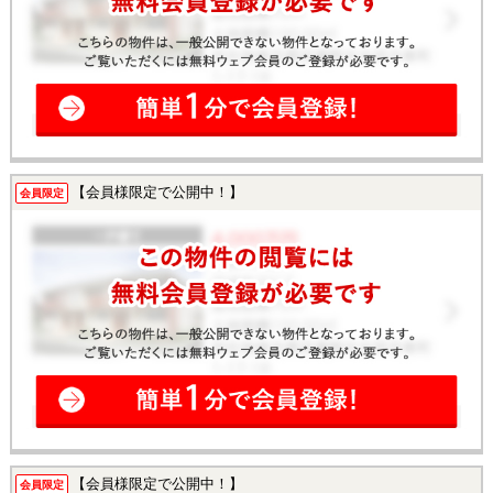
【会員様限定で公開中！】
会員限定
【会員様限定で公開中！】
会員限定