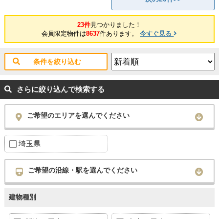
23件
見つかりました！
会員限定物件は
8637
件あります。
今すぐ見る
条件を絞り込む
さらに絞り込んで検索する
ご希望のエリアを選んでください
埼玉県
ご希望の沿線・駅を選んでください
建物種別