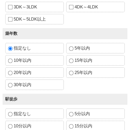
3DK～3LDK
4DK～4LDK
5DK～5LDK以上
築年数
指定なし
5年以内
10年以内
15年以内
20年以内
25年以内
30年以内
駅徒歩
指定なし
5分以内
10分以内
15分以内