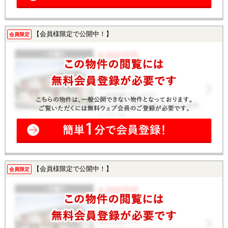
【会員様限定で公開中！】
会員限定
【会員様限定で公開中！】
会員限定