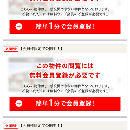
【会員様限定で公開中！】
会員限定
【会員様限定で公開中！】
会員限定