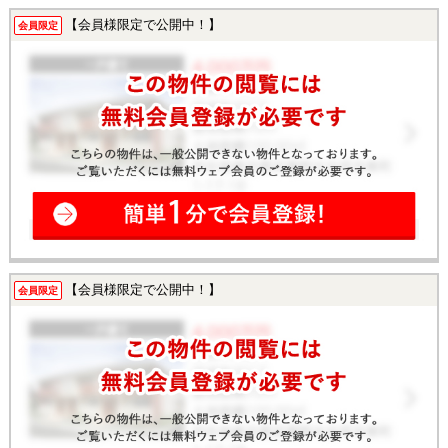
【会員様限定で公開中！】
会員限定
【会員様限定で公開中！】
会員限定