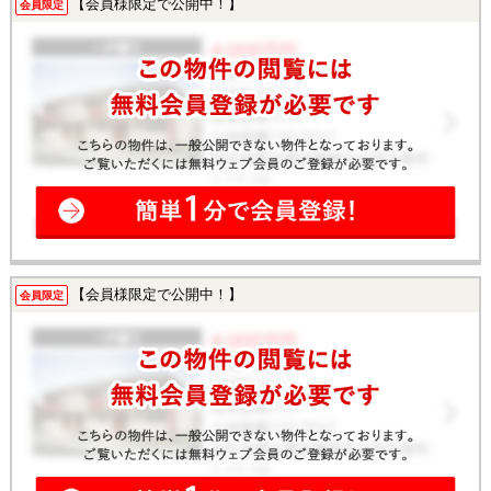
【会員様限定で公開中！】
会員限定
【会員様限定で公開中！】
会員限定