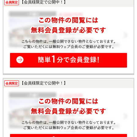
【会員様限定で公開中！】
会員限定
【会員様限定で公開中！】
会員限定