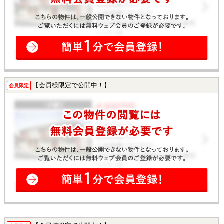
【会員様限定で公開中！】
会員限定