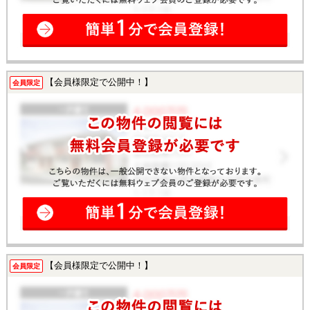
【会員様限定で公開中！】
会員限定
【会員様限定で公開中！】
会員限定