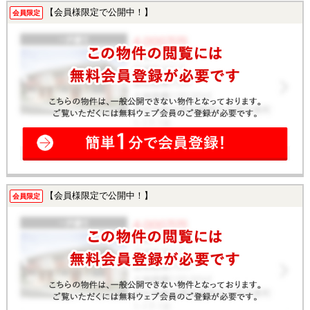
【会員様限定で公開中！】
会員限定
【会員様限定で公開中！】
会員限定