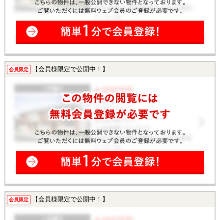
【会員様限定で公開中！】
会員限定
【会員様限定で公開中！】
会員限定