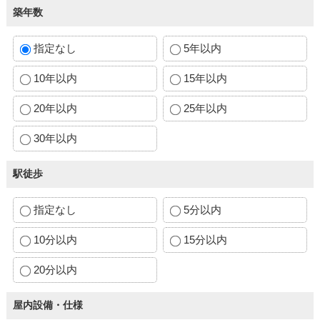
築年数
指定なし
5年以内
10年以内
15年以内
20年以内
25年以内
30年以内
駅徒歩
指定なし
5分以内
10分以内
15分以内
20分以内
屋内設備・仕様