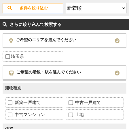
条件を絞り込む
さらに絞り込んで検索する
ご希望のエリアを選んでください
埼玉県
ご希望の沿線・駅を選んでください
建物種別
新築一戸建て
中古一戸建て
中古マンション
土地
価格