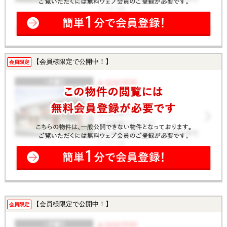
【会員様限定で公開中！】
会員限定
【会員様限定で公開中！】
会員限定