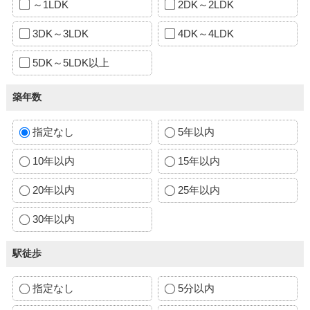
～1LDK
2DK～2LDK
3DK～3LDK
4DK～4LDK
5DK～5LDK以上
築年数
指定なし
5年以内
10年以内
15年以内
20年以内
25年以内
30年以内
駅徒歩
指定なし
5分以内