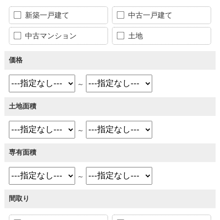
新築一戸建て
中古一戸建て
中古マンション
土地
価格
～
土地面積
～
専有面積
～
間取り