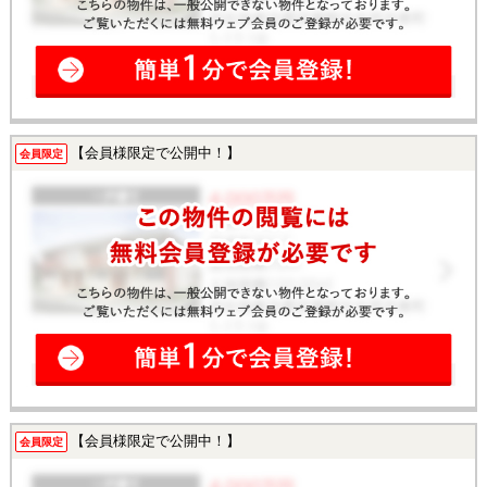
【会員様限定で公開中！】
会員限定
【会員様限定で公開中！】
会員限定