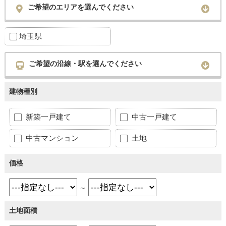
ご希望のエリアを選んでください
埼玉県
ご希望の沿線・駅を選んでください
建物種別
新築一戸建て
中古一戸建て
中古マンション
土地
価格
～
土地面積