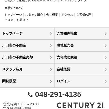
ご友人・ご家族ご友人紹介キャンペーン
マンションカタログ
当社について
トップページ
スタッフ紹介
会社概要
アクセス
お客様の声
ブログ
お問合せ
トップページ
売買物件検索
川口市の不動産
現地販売会
川口市の不動産売却
売却成功実績
スタッフ紹介
会社概要
閲覧履歴
ログイン
048-291-4135
営業時間 10:00～20:00
定休日 毎週水曜日