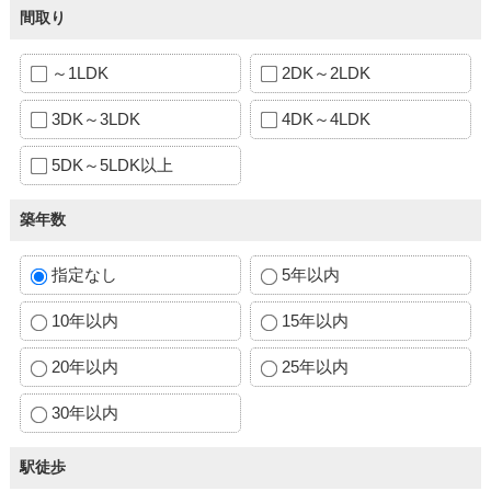
間取り
～1LDK
2DK～2LDK
3DK～3LDK
4DK～4LDK
5DK～5LDK以上
築年数
指定なし
5年以内
10年以内
15年以内
20年以内
25年以内
30年以内
駅徒歩