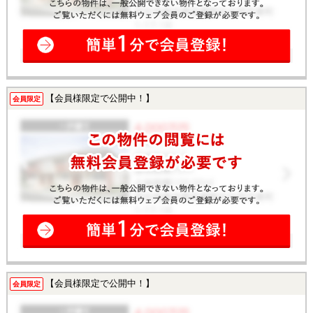
【会員様限定で公開中！】
会員限定
【会員様限定で公開中！】
会員限定