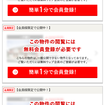
【会員様限定で公開中！】
会員限定
【会員様限定で公開中！】
会員限定