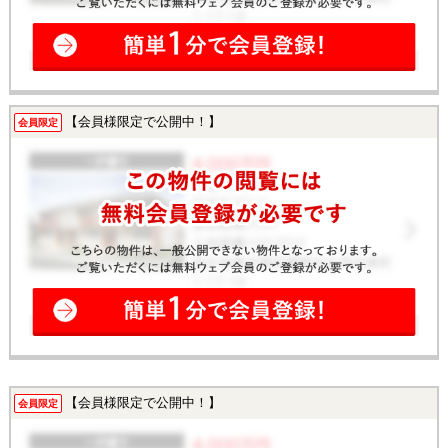
【会員様限定で公開中！】
会員限定
【会員様限定で公開中！】
会員限定