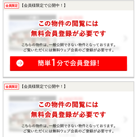
【会員様限定で公開中！】
会員限定
【会員様限定で公開中！】
会員限定