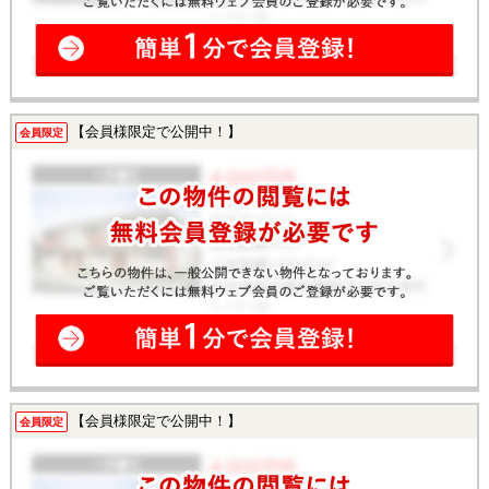
【会員様限定で公開中！】
会員限定
【会員様限定で公開中！】
会員限定