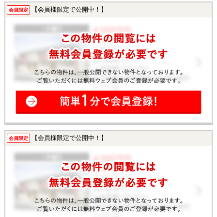
【会員様限定で公開中！】
会員限定
【会員様限定で公開中！】
会員限定