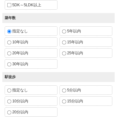
5DK～5LDK以上
築年数
指定なし
5年以内
10年以内
15年以内
20年以内
25年以内
30年以内
駅徒歩
指定なし
5分以内
10分以内
15分以内
20分以内