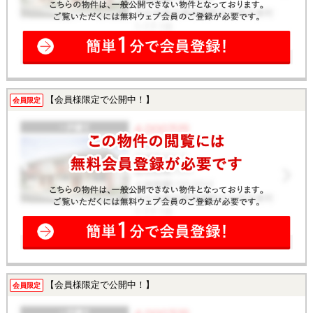
【会員様限定で公開中！】
会員限定
【会員様限定で公開中！】
会員限定