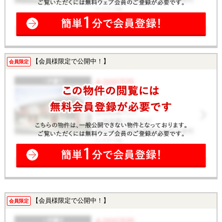
【会員様限定で公開中！】
会員限定
【会員様限定で公開中！】
会員限定