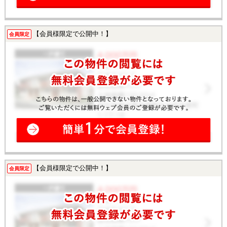
【会員様限定で公開中！】
会員限定
【会員様限定で公開中！】
会員限定