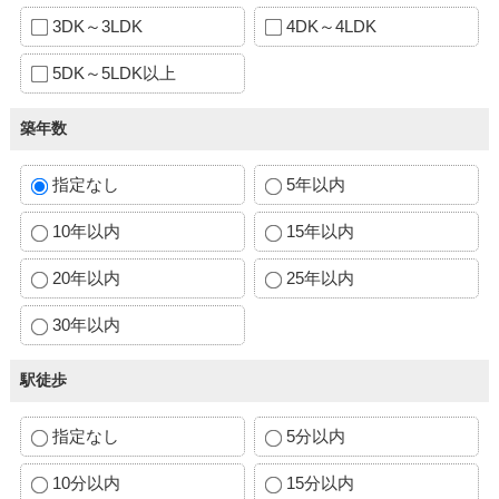
3DK～3LDK
4DK～4LDK
5DK～5LDK以上
築年数
指定なし
5年以内
10年以内
15年以内
20年以内
25年以内
30年以内
駅徒歩
指定なし
5分以内
10分以内
15分以内