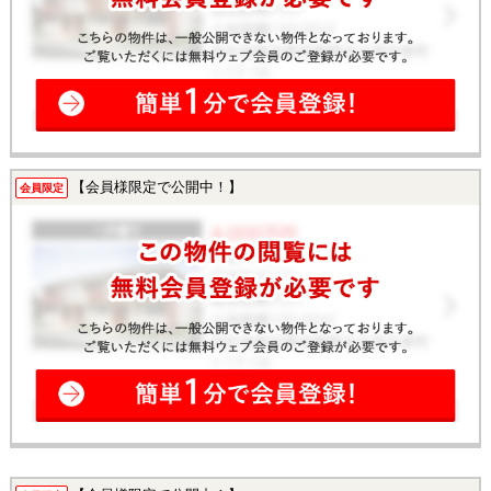
【会員様限定で公開中！】
会員限定