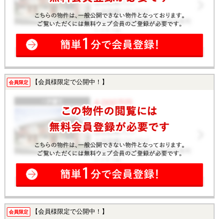
【会員様限定で公開中！】
会員限定
【会員様限定で公開中！】
会員限定