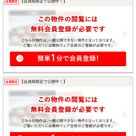
【会員様限定で公開中！】
会員限定
【会員様限定で公開中！】
会員限定