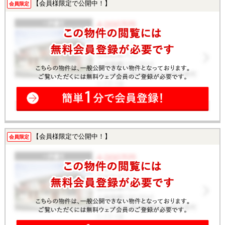
【会員様限定で公開中！】
会員限定
【会員様限定で公開中！】
会員限定