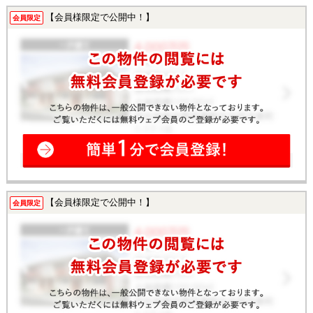
【会員様限定で公開中！】
会員限定
【会員様限定で公開中！】
会員限定