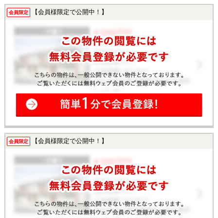
【会員様限定で公開中！】
会員限定
【会員様限定で公開中！】
会員限定