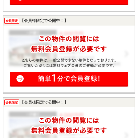
【会員様限定で公開中！】
会員限定
【会員様限定で公開中！】
会員限定