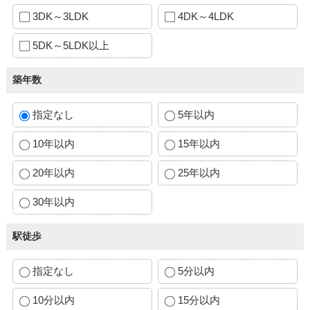
3DK～3LDK
4DK～4LDK
5DK～5LDK以上
築年数
指定なし
5年以内
10年以内
15年以内
20年以内
25年以内
30年以内
駅徒歩
指定なし
5分以内
10分以内
15分以内