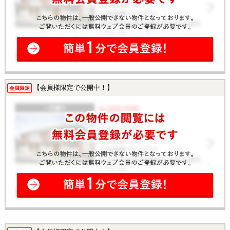
【会員様限定で公開中！】
会員限定