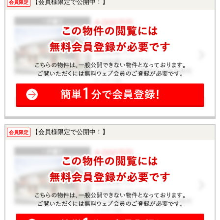
【会員様限定で公開中！】
会員限定
【会員様限定で公開中！】
会員限定