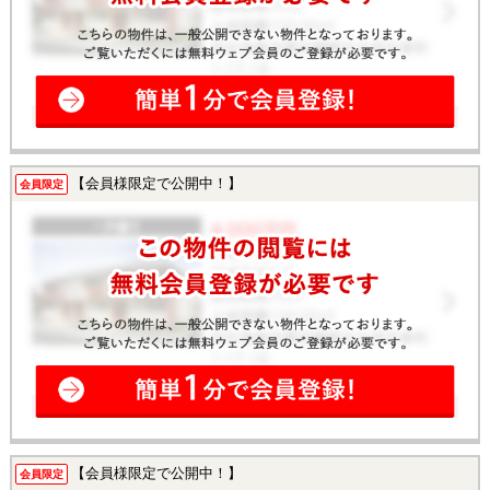
【会員様限定で公開中！】
会員限定
【会員様限定で公開中！】
会員限定