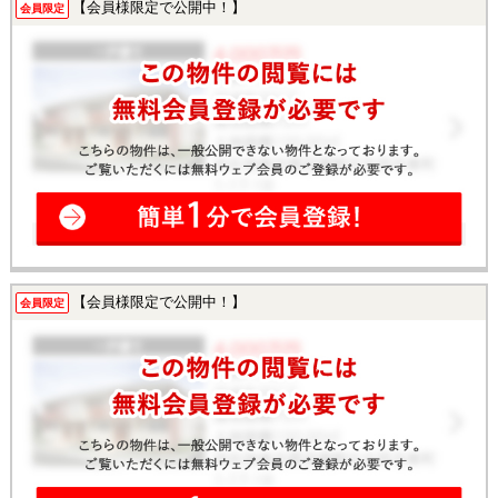
【会員様限定で公開中！】
会員限定
【会員様限定で公開中！】
会員限定