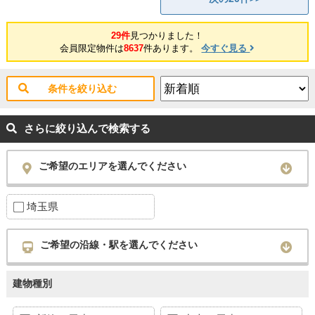
29件
見つかりました！
会員限定物件は
8637
件あります。
今すぐ見る
条件を絞り込む
さらに絞り込んで検索する
ご希望のエリアを選んでください
埼玉県
ご希望の沿線・駅を選んでください
建物種別