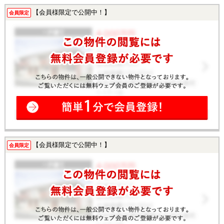
【会員様限定で公開中！】
会員限定
【会員様限定で公開中！】
会員限定