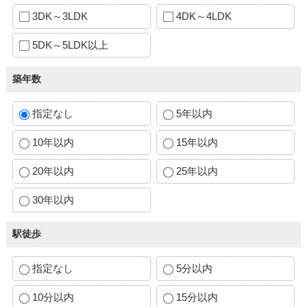
3DK～3LDK
4DK～4LDK
5DK～5LDK以上
築年数
指定なし
5年以内
10年以内
15年以内
20年以内
25年以内
30年以内
駅徒歩
指定なし
5分以内
10分以内
15分以内