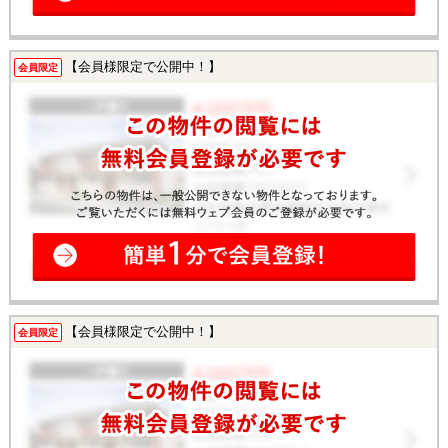
【会員様限定で公開中！】
会員限定
【会員様限定で公開中！】
会員限定