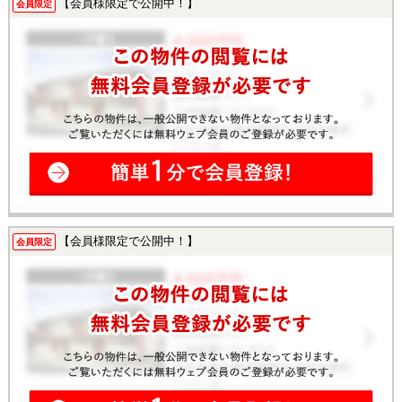
【会員様限定で公開中！】
会員限定
【会員様限定で公開中！】
会員限定