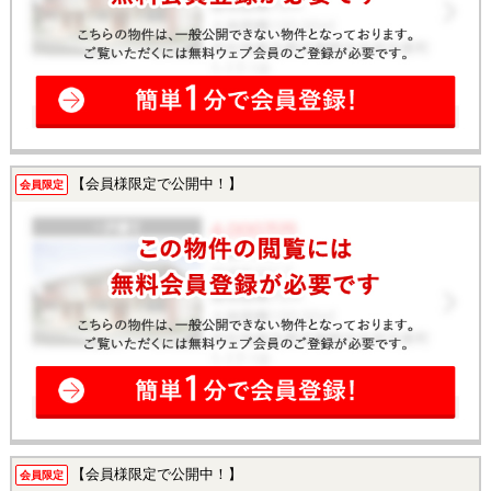
【会員様限定で公開中！】
会員限定
【会員様限定で公開中！】
会員限定