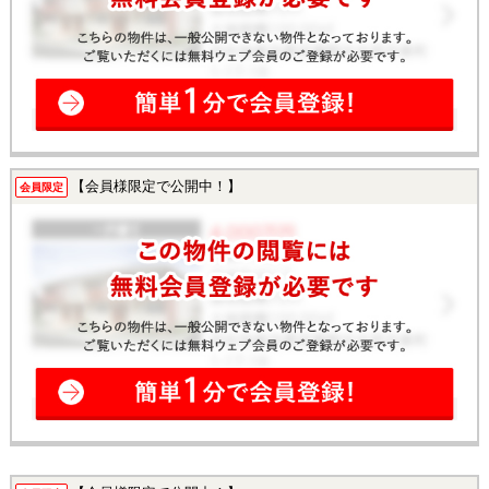
【会員様限定で公開中！】
会員限定