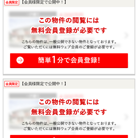
【会員様限定で公開中！】
会員限定
【会員様限定で公開中！】
会員限定