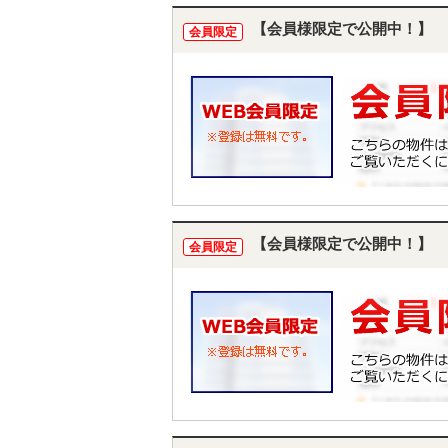
【会員様限定で公開中！】
会員限定
【会員様限定で公開中！】
会員限定