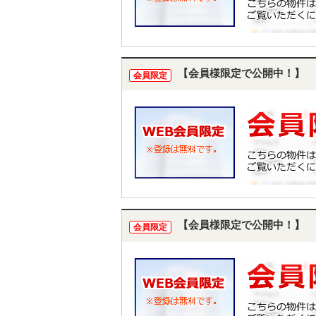
【会員様限定で公開中！】
会員限定
【会員様限定で公開中！】
会員限定