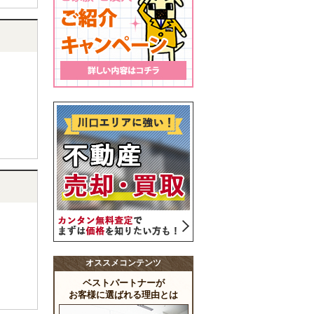
オススメコンテンツ
ベストパートナーが
お客様に選ばれる理由とは