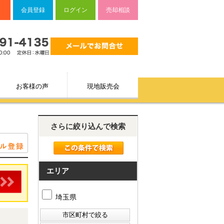
会員登録
ログイン
売却相談
お客様の声
現地販売会
さらに絞り込んで検索
エリア
埼玉県