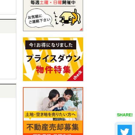
SHARE!