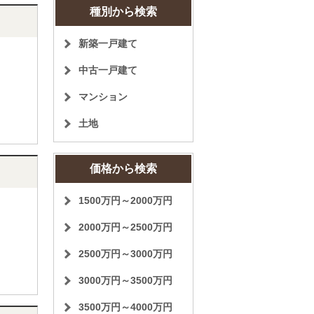
種別から検索
新築一戸建て
中古一戸建て
マンション
土地
価格から検索
1500万円～2000万円
2000万円～2500万円
2500万円～3000万円
3000万円～3500万円
3500万円～4000万円