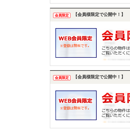
【会員様限定で公開中！】
会員限定
【会員様限定で公開中！】
会員限定