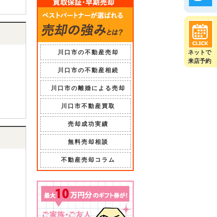
川口市の不動産売却
ネットで
来店予約
川口市の不動産相続
川口市の離婚による売却
川口市不動産買取
売却成功実績
無料売却相談
不動産売却コラム