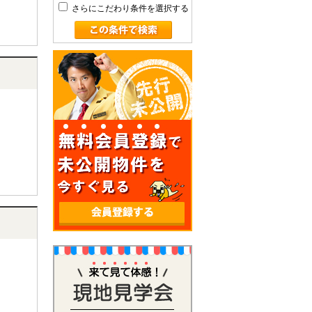
さらにこだわり条件を選択する