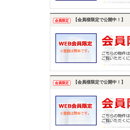
【会員様限定で公開中！】
会員限定
【会員様限定で公開中！】
会員限定