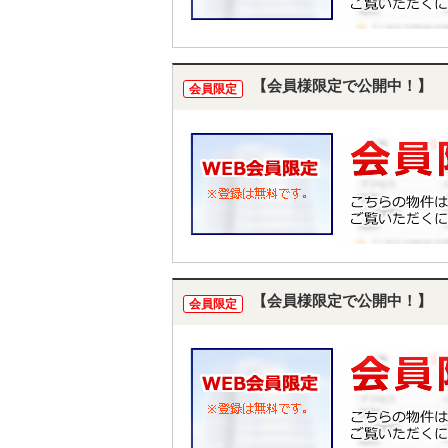
【会員様限定で公開中！】
会員限定
【会員様限定で公開中！】
会員限定