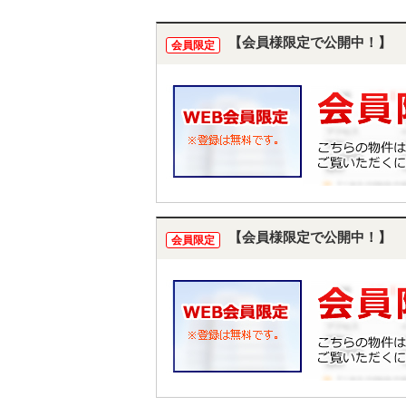
【会員様限定で公開中！】
会員限定
【会員様限定で公開中！】
会員限定