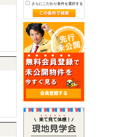
さらにこだわり条件を選択する