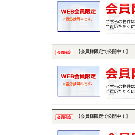
【会員様限定で公開中！】
会員限定
【会員様限定で公開中！】
会員限定