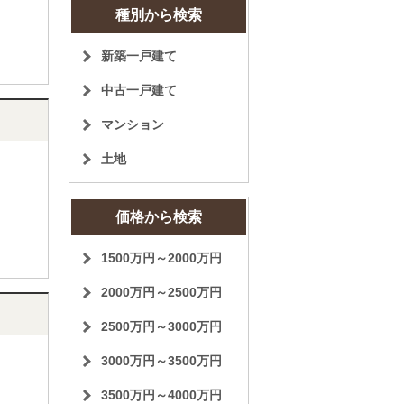
種別から検索
新築一戸建て
中古一戸建て
マンション
土地
価格から検索
1500万円～2000万円
2000万円～2500万円
2500万円～3000万円
3000万円～3500万円
3500万円～4000万円