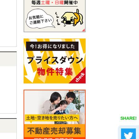
SHARE!