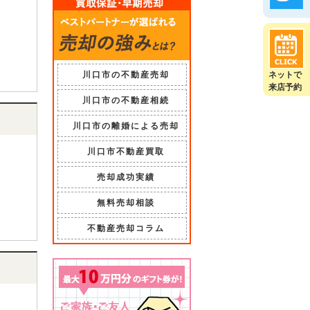
川口市の不動産売却
ネットで
来店予約
川口市の不動産相続
川口市の離婚による売却
川口市不動産買取
売却成功実績
無料売却相談
不動産売却コラム