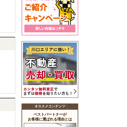
オススメコンテンツ
ベストパートナーが
お客様に選ばれる理由とは