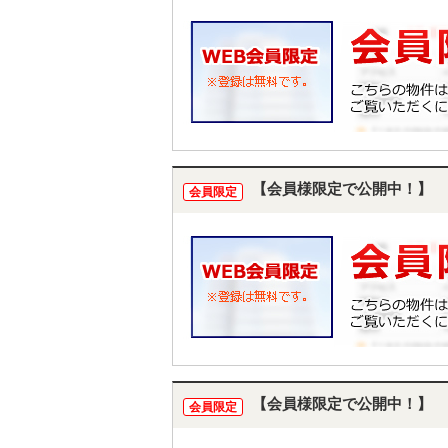
【会員様限定で公開中！】
会員限定
【会員様限定で公開中！】
会員限定