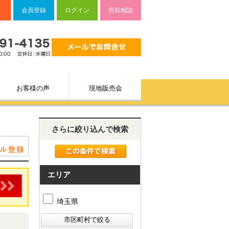
会員登録
ログイン
売却相談
お客様の声
現地販売会
さらに絞り込んで検索
エリア
埼玉県