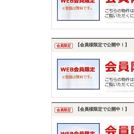
【会員様限定で公開中！】
会員限定
【会員様限定で公開中！】
会員限定