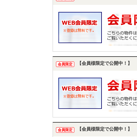
【会員様限定で公開中！】
会員限定
【会員様限定で公開中！】
会員限定