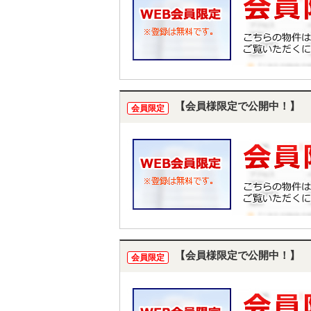
【会員様限定で公開中！】
会員限定
【会員様限定で公開中！】
会員限定