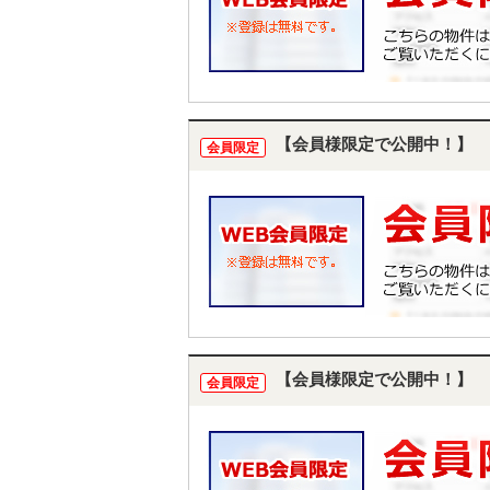
【会員様限定で公開中！】
会員限定
【会員様限定で公開中！】
会員限定