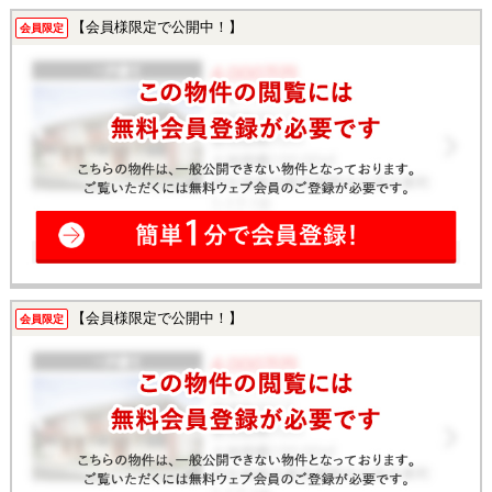
【会員様限定で公開中！】
会員限定
【会員様限定で公開中！】
会員限定