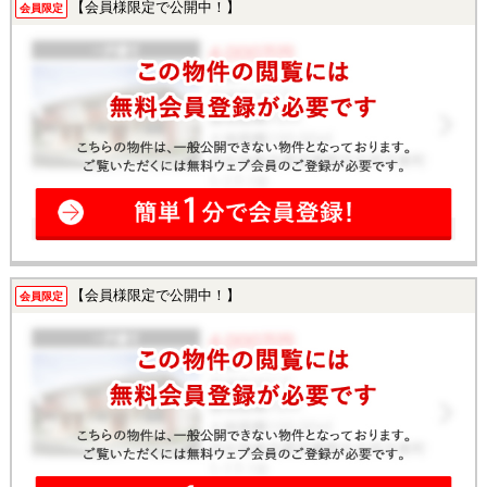
【会員様限定で公開中！】
会員限定
【会員様限定で公開中！】
会員限定