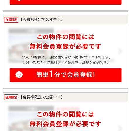
【会員様限定で公開中！】
会員限定
【会員様限定で公開中！】
会員限定