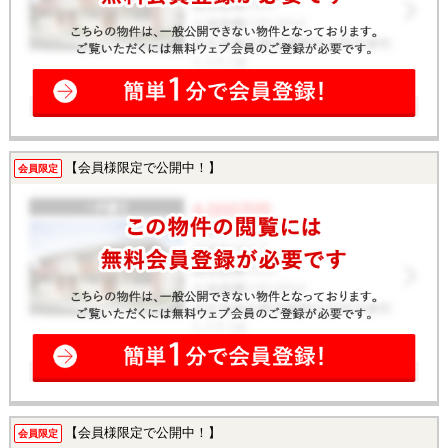
【会員様限定で公開中！】
会員限定
【会員様限定で公開中！】
会員限定