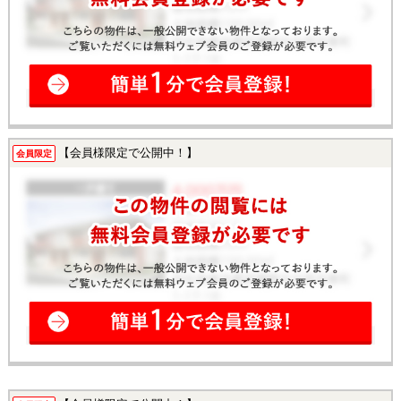
【会員様限定で公開中！】
会員限定