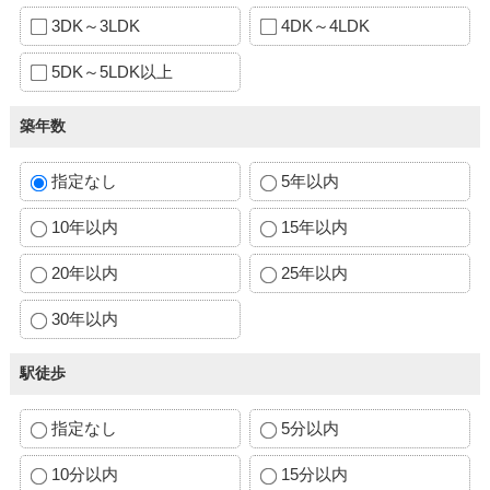
3DK～3LDK
4DK～4LDK
5DK～5LDK以上
築年数
指定なし
5年以内
10年以内
15年以内
20年以内
25年以内
30年以内
駅徒歩
指定なし
5分以内
10分以内
15分以内