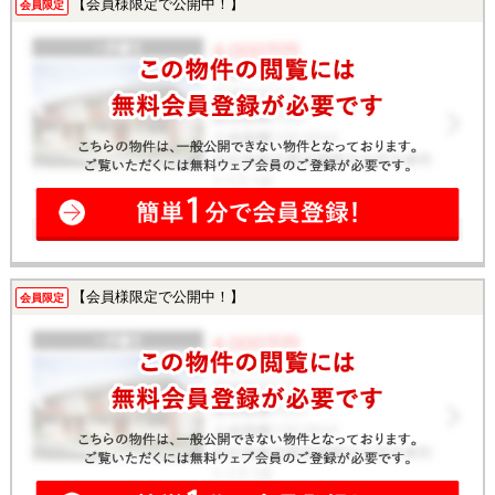
【会員様限定で公開中！】
会員限定
【会員様限定で公開中！】
会員限定