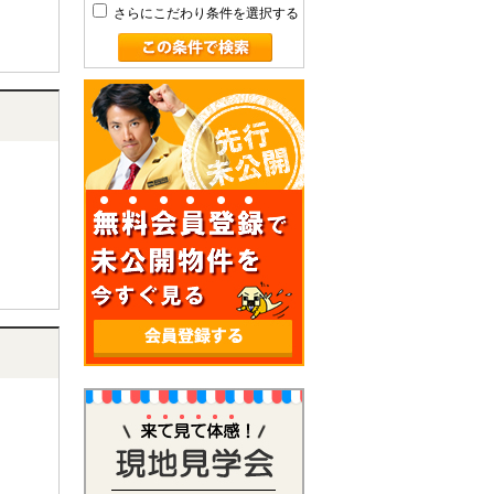
さらにこだわり条件を選択する