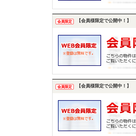
【会員様限定で公開中！】
会員限定
【会員様限定で公開中！】
会員限定