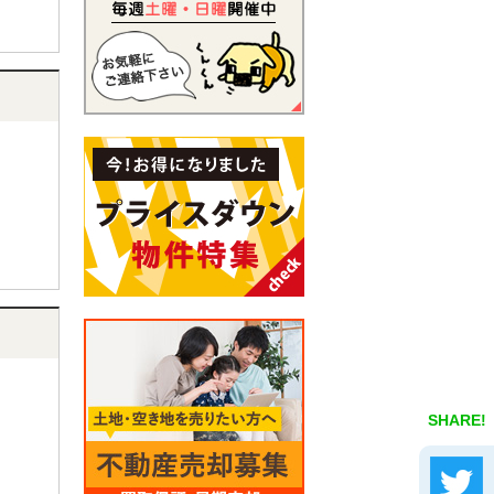
SHARE!