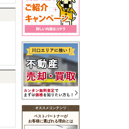
オススメコンテンツ
ベストパートナーが
お客様に選ばれる理由とは