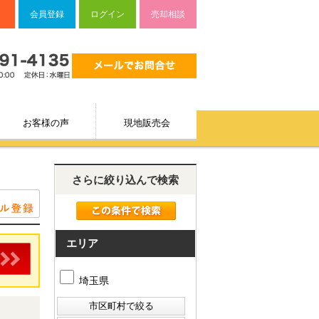
会員登録
ログイン
売却相談
お客様の声
現地販売会
さらに絞り込んで検索
エリア
埼玉県