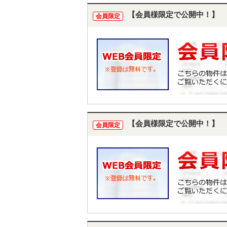
【会員様限定で公開中！】
会員限定
【会員様限定で公開中！】
会員限定