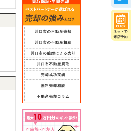
川口市の不動産売却
ネットで
来店予約
川口市の不動産相続
川口市の離婚による売却
川口市不動産買取
売却成功実績
無料売却相談
不動産売却コラム