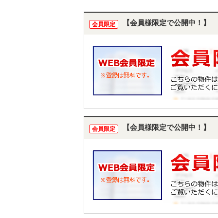
【会員様限定で公開中！】
会員限定
【会員様限定で公開中！】
会員限定