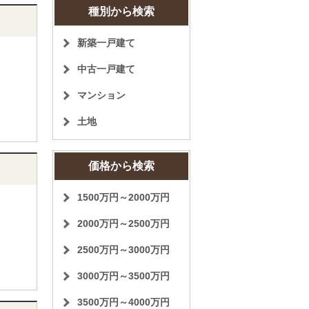
種別から検索
新築一戸建て
中古一戸建て
マンション
土地
価格から検索
1500万円～2000万円
2000万円～2500万円
2500万円～3000万円
3000万円～3500万円
3500万円～4000万円