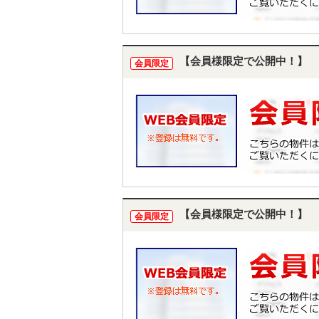
【会員様限定で公開中！】
会員限定
【会員様限定で公開中！】
会員限定