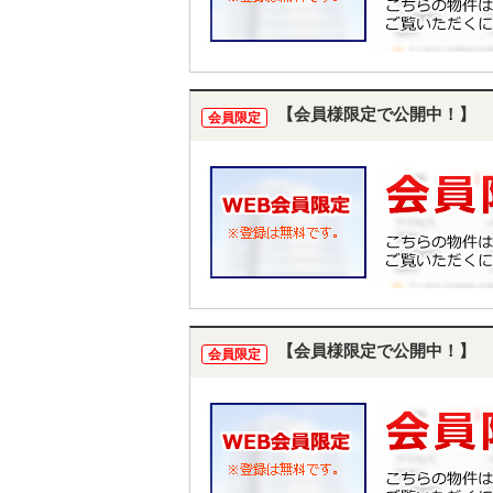
【会員様限定で公開中！】
会員限定
【会員様限定で公開中！】
会員限定