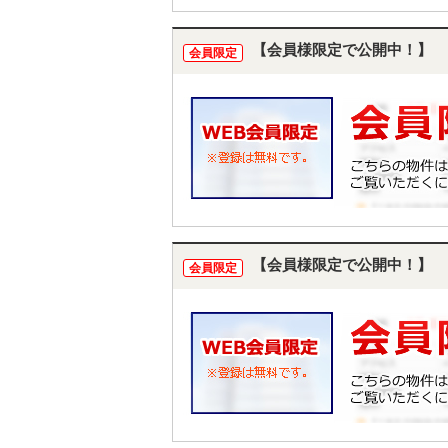
【会員様限定で公開中！】
会員限定
【会員様限定で公開中！】
会員限定