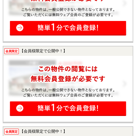
【会員様限定で公開中！】
会員限定
【会員様限定で公開中！】
会員限定