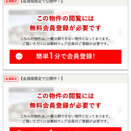
【会員様限定で公開中！】
会員限定
【会員様限定で公開中！】
会員限定