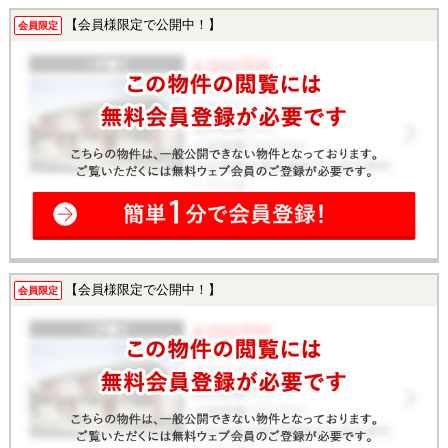
【会員様限定で公開中！】
会員限定
【会員様限定で公開中！】
会員限定