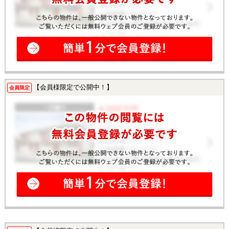
【会員様限定で公開中！】
会員限定