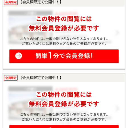
【会員様限定で公開中！】
会員限定
【会員様限定で公開中！】
会員限定