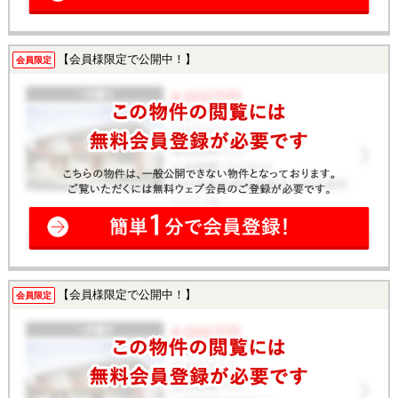
【会員様限定で公開中！】
会員限定
【会員様限定で公開中！】
会員限定