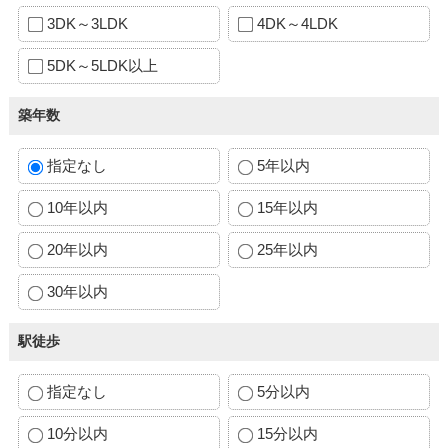
3DK～3LDK
4DK～4LDK
5DK～5LDK以上
築年数
指定なし
5年以内
10年以内
15年以内
20年以内
25年以内
30年以内
駅徒歩
指定なし
5分以内
10分以内
15分以内