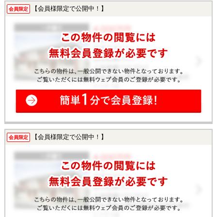
【会員様限定で公開中！】
会員限定
【会員様限定で公開中！】
会員限定