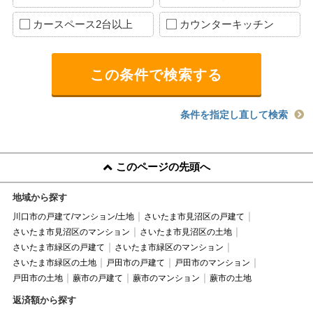
カースペース2台以上
カウンターキッチン
条件を指定し直して検索
このページの先頭へ
地域から探す
川口市の戸建て/マンション/土地
さいたま市見沼区の戸建て
さいたま市見沼区のマンション
さいたま市見沼区の土地
さいたま市緑区の戸建て
さいたま市緑区のマンション
さいたま市緑区の土地
戸田市の戸建て
戸田市のマンション
戸田市の土地
蕨市の戸建て
蕨市のマンション
蕨市の土地
返済額から探す