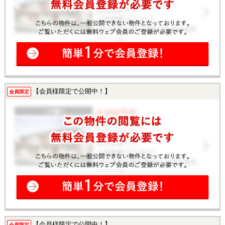
【会員様限定で公開中！】
会員限定
【会員様限定で公開中！】
会員限定