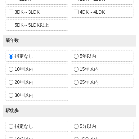
3DK～3LDK
4DK～4LDK
5DK～5LDK以上
築年数
指定なし
5年以内
10年以内
15年以内
20年以内
25年以内
30年以内
駅徒歩
指定なし
5分以内